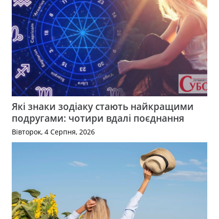
Які знаки зодіаку стають найкращими
подругами: чотири вдалі поєднання
Вівторок, 4 Серпня, 2026