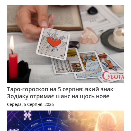
Таро-гороскоп на 5 серпня: який знак
Зодіаку отримає шанс на щось нове
Середа, 5 Серпня, 2026