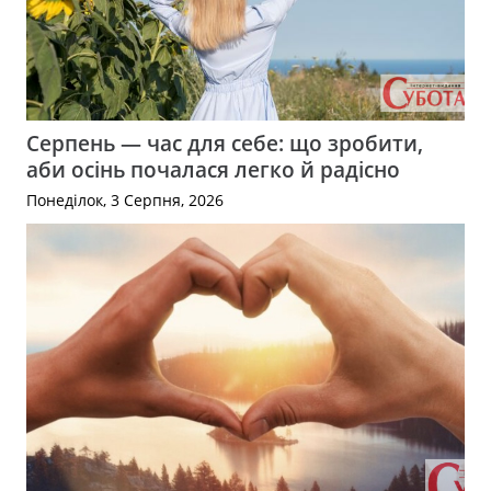
Серпень — час для себе: що зробити,
аби осінь почалася легко й радісно
Понеділок, 3 Серпня, 2026