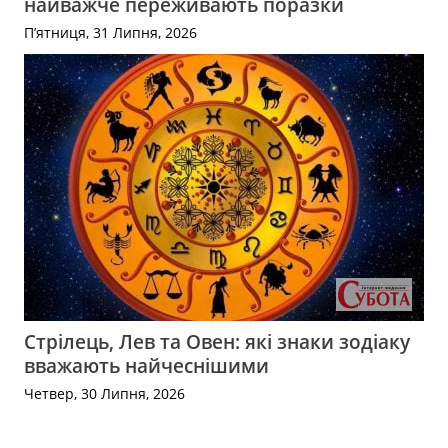
найважче переживають поразки
П’ятниця, 31 Липня, 2026
Стрілець, Лев та Овен: які знаки зодіаку
вважають найчеснішими
Четвер, 30 Липня, 2026