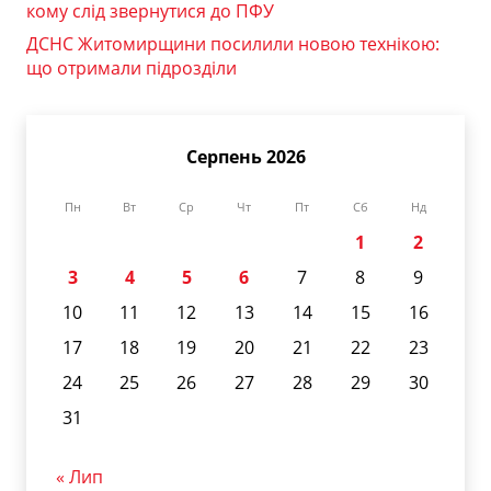
кому слід звернутися до ПФУ
ДСНС Житомирщини посилили новою технікою:
що отримали підрозділи
Серпень 2026
Пн
Вт
Ср
Чт
Пт
Сб
Нд
1
2
3
4
5
6
7
8
9
10
11
12
13
14
15
16
17
18
19
20
21
22
23
24
25
26
27
28
29
30
31
« Лип