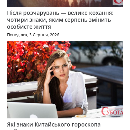
Після розчарувань — велике кохання:
чотири знаки, яким серпень змінить
особисте життя
Понеділок, 3 Серпня, 2026
Які знаки Китайського гороскопа