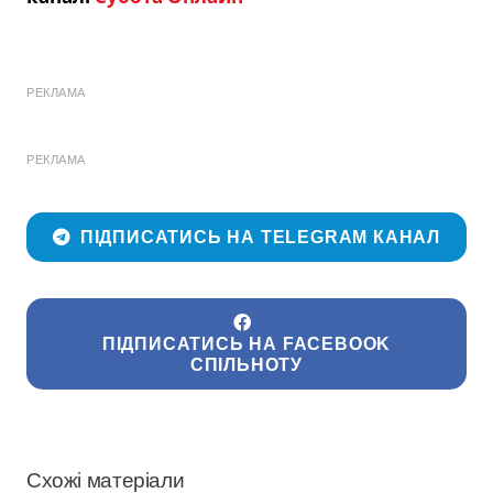
РЕКЛАМА
РЕКЛАМА
ПІДПИСАТИСЬ НА TELEGRAM КАНАЛ
ПІДПИСАТИСЬ НА FACEBOOK
СПІЛЬНОТУ
Схожі матеріали