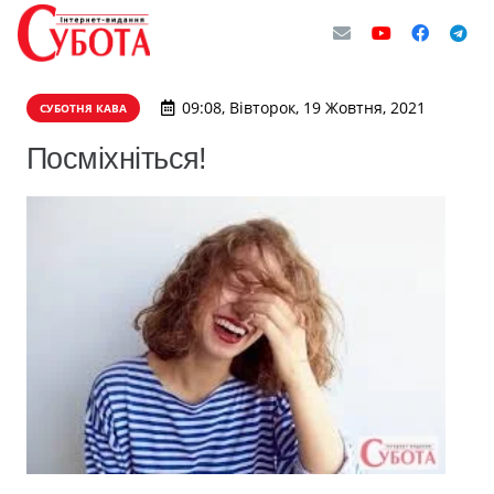
09:08, Вівторок, 19 Жовтня, 2021
СУБОТНЯ КАВА
Посміхніться!