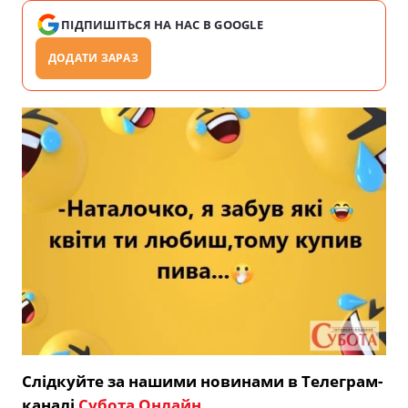
ПІДПИШІТЬСЯ НА НАС В GOOGLE
ДОДАТИ ЗАРАЗ
Слідкуйте за нашими новинами в Телеграм-
каналі
Субота Онлайн