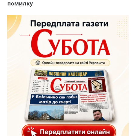
помилку