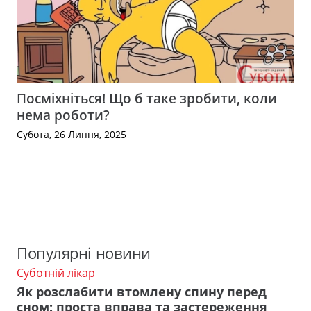
Посміхніться! Що б таке зробити, коли
нема роботи?
Субота, 26 Липня, 2025
Популярні новини
Суботній лікар
Як розслабити втомлену спину перед
сном: проста вправа та застереження