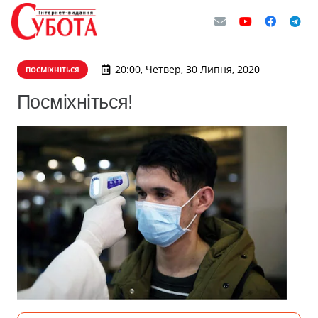
20:00, Четвер, 30 Липня, 2020
ПОСМІХНІТЬСЯ
Посміхніться!