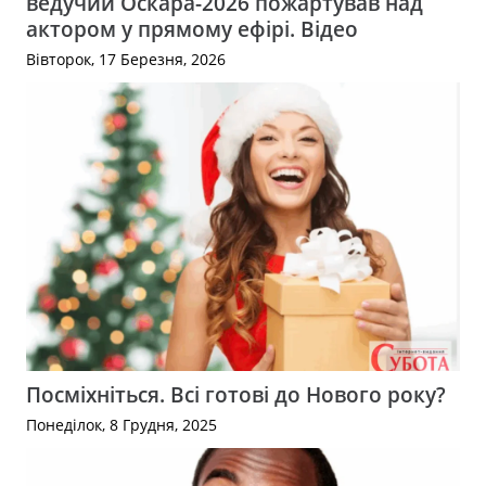
ведучий Оскара-2026 пожартував над
актором у прямому ефірі. Відео
Вівторок, 17 Березня, 2026
Посміхніться. Всі готові до Нового року?
Понеділок, 8 Грудня, 2025