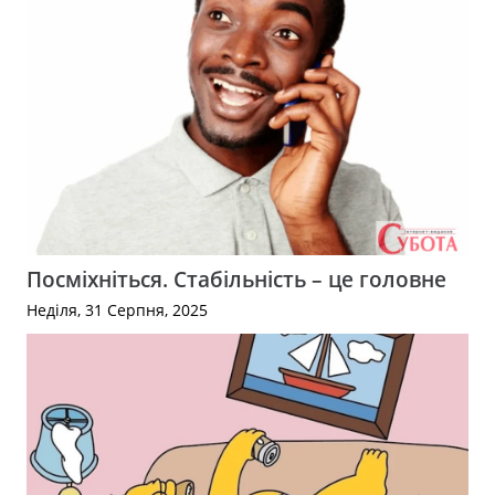
Посміхніться. Стабільність – це головне
Неділя, 31 Серпня, 2025