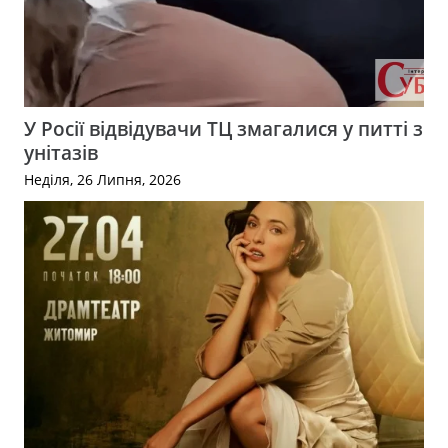
У Росії відвідувачи ТЦ змагалися у питті з
унітазів
Неділя, 26 Липня, 2026