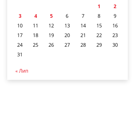
1
2
3
4
5
6
7
8
9
10
11
12
13
14
15
16
17
18
19
20
21
22
23
24
25
26
27
28
29
30
31
« Лип