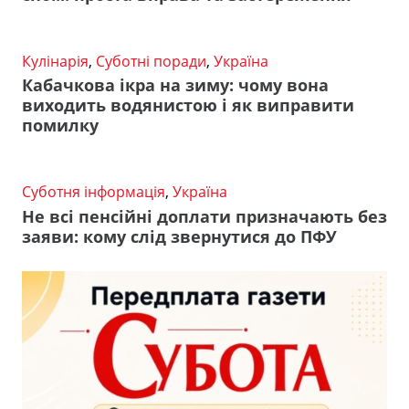
Кулінарія
,
Суботні поради
,
Україна
Кабачкова ікра на зиму: чому вона
виходить водянистою і як виправити
помилку
Суботня інформація
,
Україна
Не всі пенсійні доплати призначають без
заяви: кому слід звернутися до ПФУ