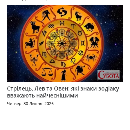
Стрілець, Лев та Овен: які знаки зодіаку
вважають найчеснішими
Четвер, 30 Липня, 2026