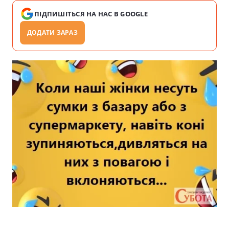
ПІДПИШІТЬСЯ НА НАС В GOOGLE
ДОДАТИ ЗАРАЗ