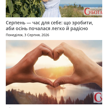
Серпень — час для себе: що зробити,
аби осінь почалася легко й радісно
Понеділок, 3 Серпня, 2026