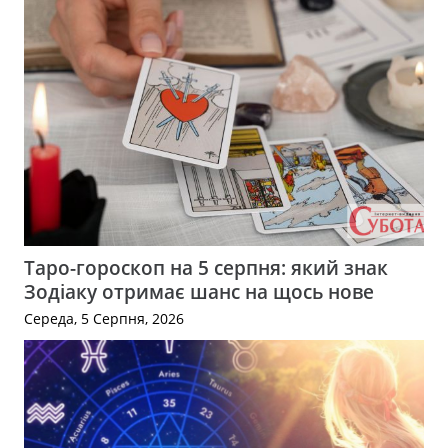
Таро-гороскоп на 5 серпня: який знак
Зодіаку отримає шанс на щось нове
Середа, 5 Серпня, 2026