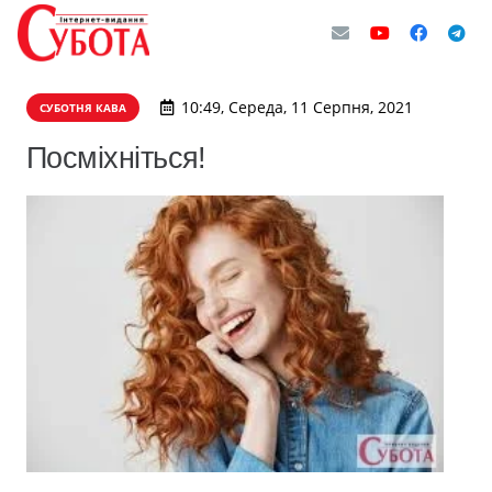
10:49, Середа, 11 Серпня, 2021
СУБОТНЯ КАВА
Посміхніться!