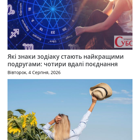
Які знаки зодіаку стають найкращими
подругами: чотири вдалі поєднання
Вівторок, 4 Серпня, 2026