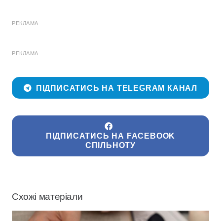
РЕКЛАМА
РЕКЛАМА
ПІДПИСАТИСЬ НА TELEGRAM КАНАЛ
ПІДПИСАТИСЬ НА FACEBOOK
СПІЛЬНОТУ
Схожі матеріали