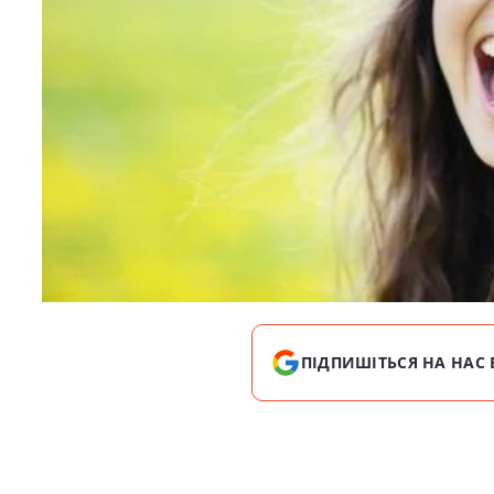
ПІДПИШІТЬСЯ НА НАС 