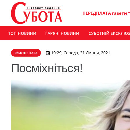
ПЕРЕДПЛАТА газети 
ТОП НОВИНИ
ГАРЯЧІ НОВИНИ
СУБОТНІЙ ЕКСКЛЮ
10:29, Середа, 21 Липня, 2021
СУБОТНЯ КАВА
Посміхніться!