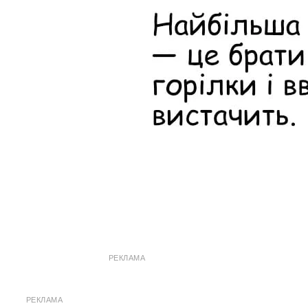
РЕКЛАМА
РЕКЛАМА