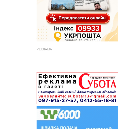
РЕКЛАМА