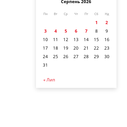
Серпень 2026
Пн
Вт
Ср
Чт
Пт
Сб
Нд
1
2
3
4
5
6
7
8
9
10
11
12
13
14
15
16
17
18
19
20
21
22
23
24
25
26
27
28
29
30
31
« Лип