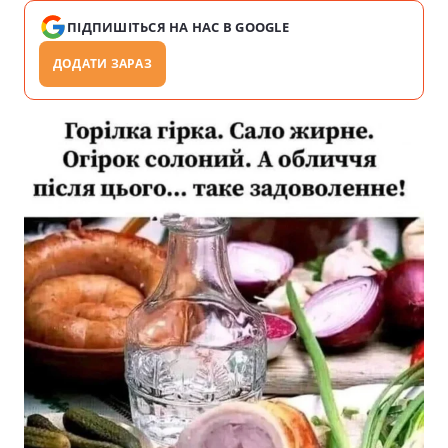
ПІДПИШІТЬСЯ НА НАС В GOOGLE
ДОДАТИ ЗАРАЗ