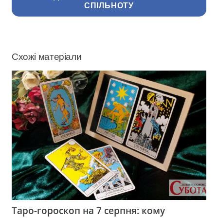
СПІЛЬНОТУ
Схожі матеріали
Таро-гороскоп на 7 серпня: кому