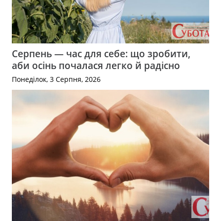
Серпень — час для себе: що зробити,
аби осінь почалася легко й радісно
Понеділок, 3 Серпня, 2026