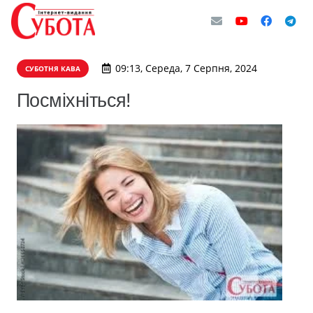
09:13, Середа, 7 Серпня, 2024
СУБОТНЯ КАВА
Посміхніться!