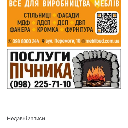
Недавні записи