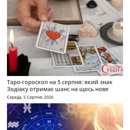
Таро-гороскоп на 5 серпня: який знак
Зодіаку отримає шанс на щось нове
Середа, 5 Серпня, 2026