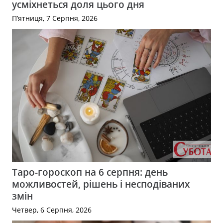
усміхнеться доля цього дня
П’ятниця, 7 Серпня, 2026
Таро-гороскоп на 6 серпня: день
можливостей, рішень і несподіваних
змін
Четвер, 6 Серпня, 2026