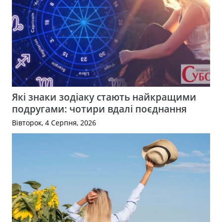
Які знаки зодіаку стають найкращими
подругами: чотири вдалі поєднання
Вівторок, 4 Серпня, 2026