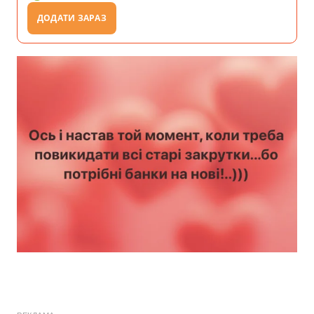
ДОДАТИ ЗАРАЗ