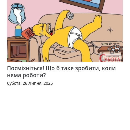
Посміхніться! Що б таке зробити, коли
нема роботи?
Субота, 26 Липня, 2025