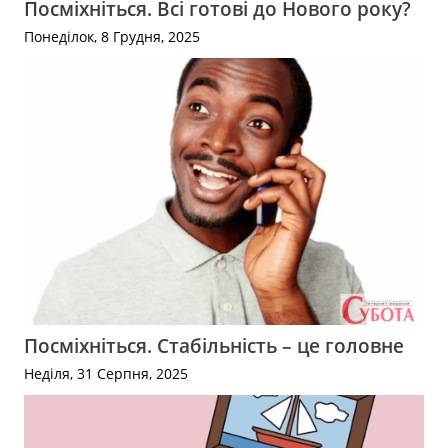
Посміхніться. Всі готові до Нового року?
Понеділок, 8 Грудня, 2025
Посміхніться. Стабільність – це головне
Неділя, 31 Серпня, 2025