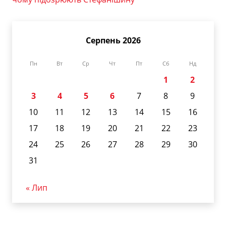
Серпень 2026
Пн
Вт
Ср
Чт
Пт
Сб
Нд
1
2
3
4
5
6
7
8
9
10
11
12
13
14
15
16
17
18
19
20
21
22
23
24
25
26
27
28
29
30
31
« Лип