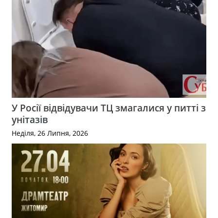
У Росії відвідувачи ТЦ змагалися у питті з
унітазів
Неділя, 26 Липня, 2026