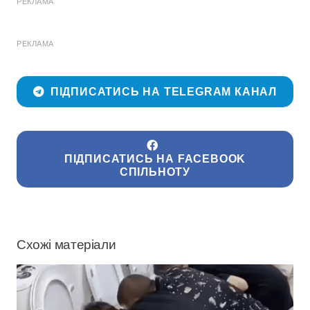
РЕКЛАМА
РЕКЛАМА
ПІДПИСАТИСЬ НА TELEGRAM КАНАЛ
ПІДПИСАТИСЬ НА FACEBOOK
СПІЛЬНОТУ
Схожі матеріали