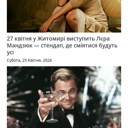
27 квітня у Житомирі виступить Лєра
Мандзюк — стендап, де сміятися будуть
усі
Субота, 25 Квітня, 2026