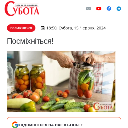
18:50, Субота, 15 Червня, 2024
ПОСМІХНІТЬСЯ
Посміхніться!
ПІДПИШІТЬСЯ НА НАС В GOOGLE