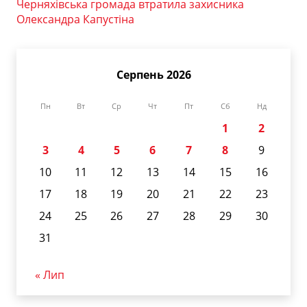
Черняхівська громада втратила захисника
Олександра Капустіна
Серпень 2026
Пн
Вт
Ср
Чт
Пт
Сб
Нд
1
2
3
4
5
6
7
8
9
10
11
12
13
14
15
16
17
18
19
20
21
22
23
24
25
26
27
28
29
30
31
« Лип