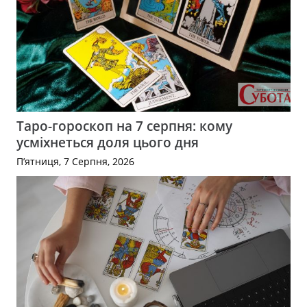
Таро-гороскоп на 7 серпня: кому
усміхнеться доля цього дня
П’ятниця, 7 Серпня, 2026