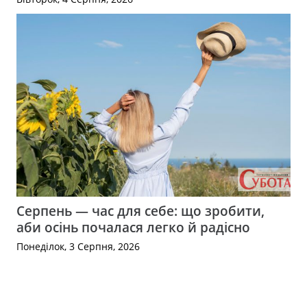
Серпень — час для себе: що зробити,
аби осінь почалася легко й радісно
Понеділок, 3 Серпня, 2026