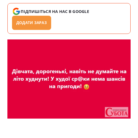
ПІДПИШІТЬСЯ НА НАС В GOOGLE
ДОДАТИ ЗАРАЗ