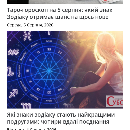
Таро-гороскоп на 5 серпня: який знак
Зодіаку отримає шанс на щось нове
Середа, 5 Серпня, 2026
Які знаки зодіаку стають найкращими
подругами: чотири вдалі поєднання
Вівторок, 4 Серпня, 2026