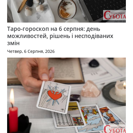
Таро-гороскоп на 6 серпня: день
можливостей, рішень і несподіваних
змін
Четвер, 6 Серпня, 2026