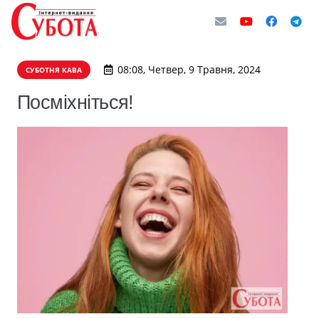
08:08, Четвер, 9 Травня, 2024
СУБОТНЯ КАВА
Посміхніться!