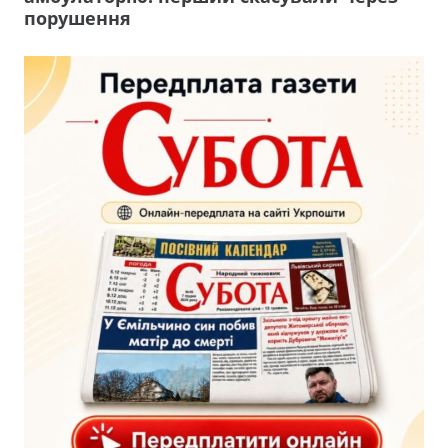
порушення