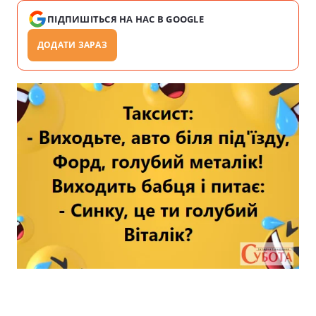
ПІДПИШІТЬСЯ НА НАС В GOOGLE
ДОДАТИ ЗАРАЗ