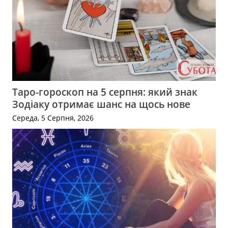
Таро-гороскоп на 5 серпня: який знак
Зодіаку отримає шанс на щось нове
Середа, 5 Серпня, 2026