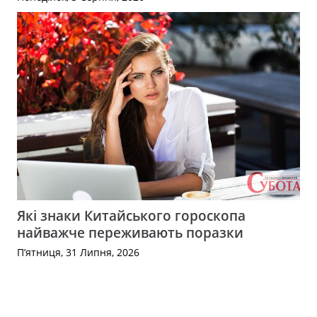
Які знаки Китайського гороскопа
найважче переживають поразки
П’ятниця, 31 Липня, 2026