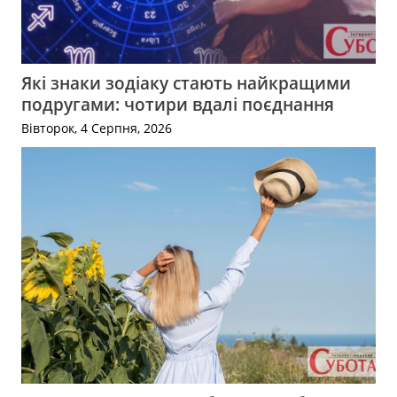
Які знаки зодіаку стають найкращими
подругами: чотири вдалі поєднання
Вівторок, 4 Серпня, 2026