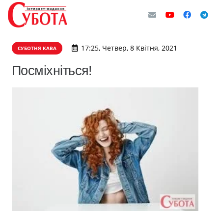
17:25, Четвер, 8 Квітня, 2021
СУБОТНЯ КАВА
Посміхніться!