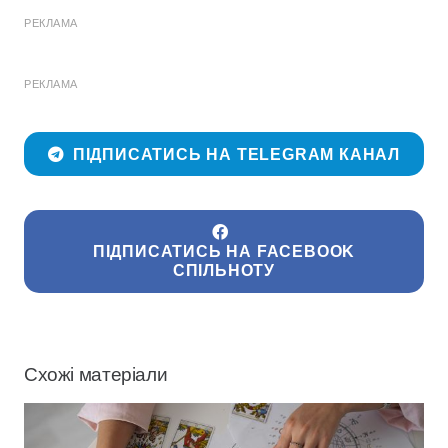
РЕКЛАМА
РЕКЛАМА
ПІДПИСАТИСЬ НА TELEGRAM КАНАЛ
ПІДПИСАТИСЬ НА FACEBOOK
СПІЛЬНОТУ
Схожі матеріали