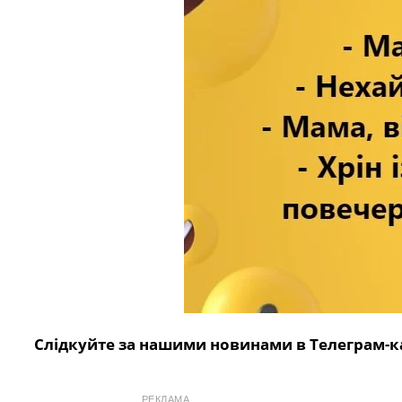
Слідкуйте за нашими новинами в Телеграм-к
РЕКЛАМА