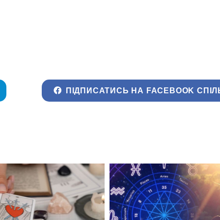
ПІДПИСАТИСЬ НА FACEBOOK СПІЛ