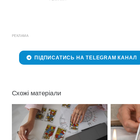
РЕКЛАМА
ПІДПИСАТИСЬ НА TELEGRAM КАНАЛ
Схожі матеріали