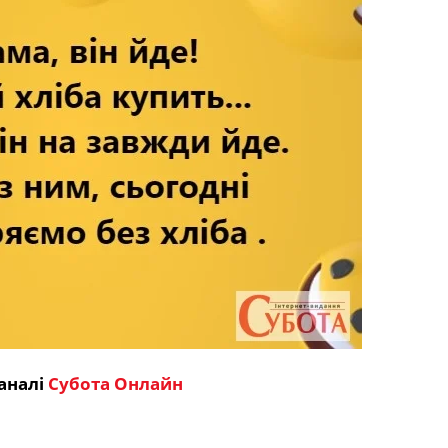
аналі
Субота Онлайн