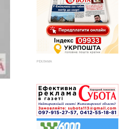
РЕКЛАМА