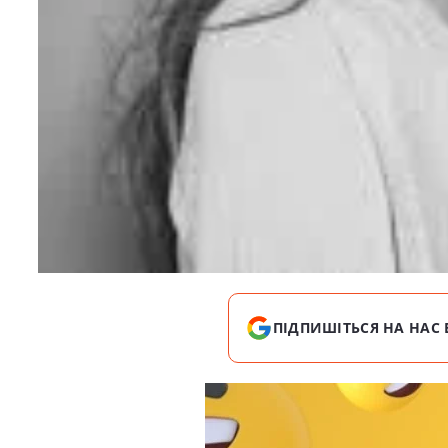
ПІДПИШІТЬСЯ НА НАС 