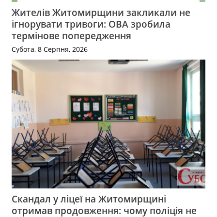
Жителів Житомирщини закликали не
ігнорувати тривоги: ОВА зробила
термінове попередження
Субота, 8 Серпня, 2026
Скандал у ліцеї на Житомирщині
отримав продовження: чому поліція не