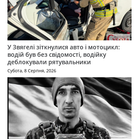
У Звягелі зіткнулися авто і мотоцикл:
водій був без свідомості, водійку
деблокували рятувальники
Субота, 8 Серпня, 2026