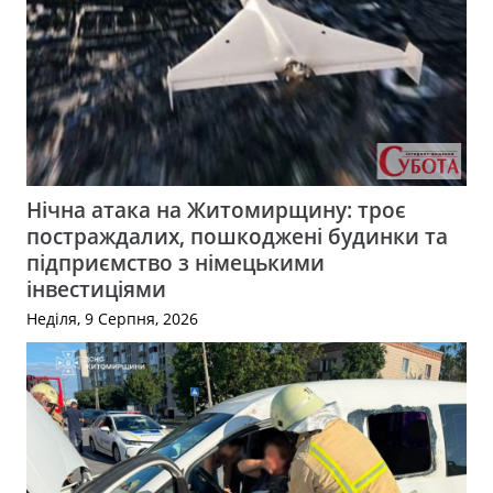
Нічна атака на Житомирщину: троє
постраждалих, пошкоджені будинки та
підприємство з німецькими
інвестиціями
Неділя, 9 Серпня, 2026