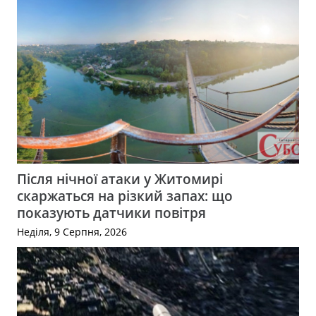
Після нічної атаки у Житомирі
скаржаться на різкий запах: що
показують датчики повітря
Неділя, 9 Серпня, 2026