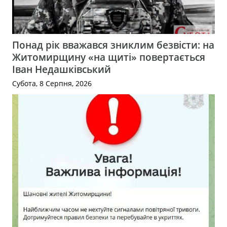
Понад рік вважався зниклим безвісти: на
Житомирщину «на щиті» повертається
Іван Недашківський
Субота, 8 Серпня, 2026