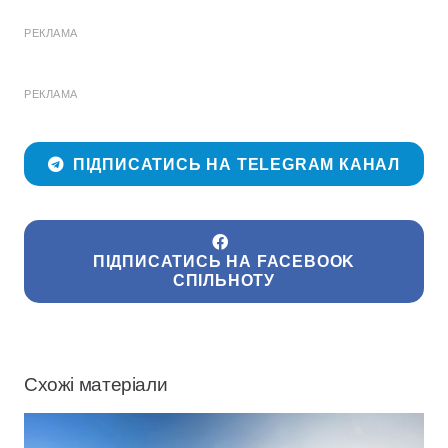
РЕКЛАМА
РЕКЛАМА
ПІДПИСАТИСЬ НА TELEGRAM КАНАЛ
ПІДПИСАТИСЬ НА FACEBOOK
СПІЛЬНОТУ
Схожі матеріали