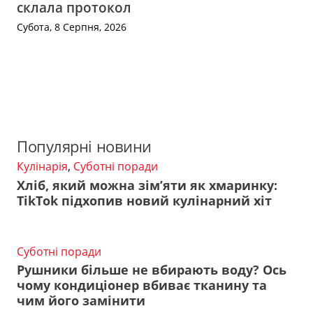
склала протокол
Субота, 8 Серпня, 2026
Популярні новини
Кулінарія
,
Суботні поради
Хліб, який можна зім’яти як хмаринку:
TikTok підхопив новий кулінарний хіт
Суботні поради
Рушники більше не вбирають воду? Ось
чому кондиціонер вбиває тканину та
чим його замінити