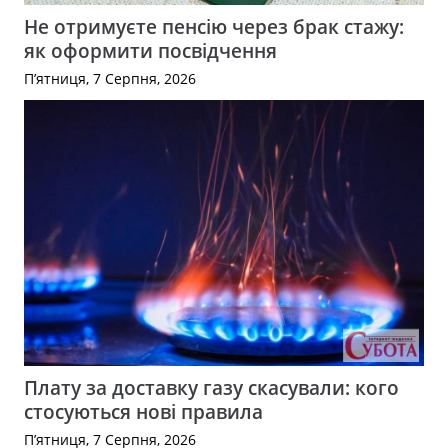
Не отримуєте пенсію через брак стажу:
як оформити посвідчення
П’ятниця, 7 Серпня, 2026
Плату за доставку газу скасували: кого
стосуються нові правила
П’ятниця, 7 Серпня, 2026