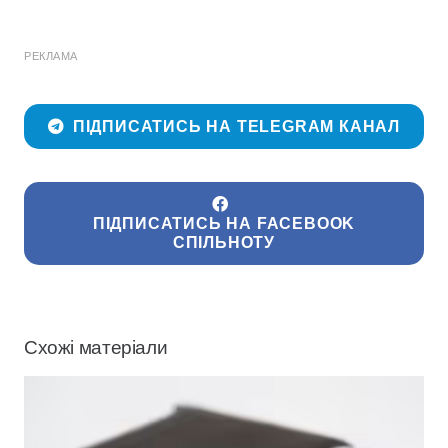
РЕКЛАМА
ПІДПИСАТИСЬ НА TELEGRAM КАНАЛ
ПІДПИСАТИСЬ НА FACEBOOK
СПІЛЬНОТУ
Схожі матеріали