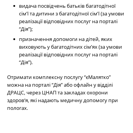
видача посвідчень батьків багатодітної
сім’ї та дитини з багатодітної сім’ї (за умови
реалізації відповідних послуг на порталі
“Дія”);
призначення допомоги на дітей, яких
виховують у багатодітних сім’ях (за умови
реалізації відповідних послуг на порталі
“Дія”).
Отримати комплексну послугу “єМалятко”
можна на порталі “Дія” або офлайн у відділі
ДРАЦС, через ЦНАП та закладах охорони
здоров‘я, які надають медичну допомогу при
пологах.