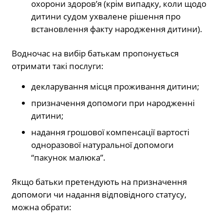
охорони здоров’я (крім випадку, коли щодо
дитини судом ухвалене рішення про
встановлення факту народження дитини).
Водночас на вибір батькам пропонується
отримати такі послуги:
декларування місця проживання дитини;
призначення допомоги при народженні
дитини;
надання грошової компенсації вартості
одноразової натуральної допомоги
“пакунок малюка”.
Якщо батьки претендують на призначення
допомоги чи надання відповідного статусу,
можна обрати: