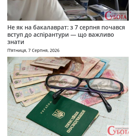
Не як на бакалаврат: з 7 серпня почався
вступ до аспірантури — що важливо
знати
П’ятниця, 7 Серпня, 2026