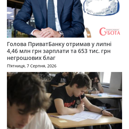
Голова ПриватБанку отримав у липні
4,46 млн грн зарплати та 653 тис. грн
негрошових благ
П’ятниця, 7 Серпня, 2026