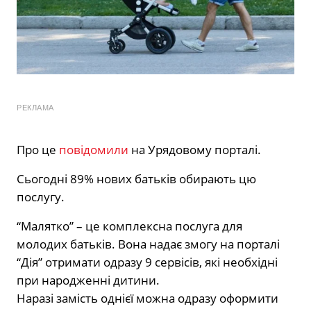
РЕКЛАМА
Про це
повідомили
на Урядовому порталі.
Сьогодні 89% нових батьків обирають цю
послугу.
“Малятко” – це комплексна послуга для
молодих батьків. Вона надає змогу на порталі
“Дія” отримати одразу 9 сервісів, які необхідні
при народженні дитини.
Наразі замість однієї можна одразу оформити