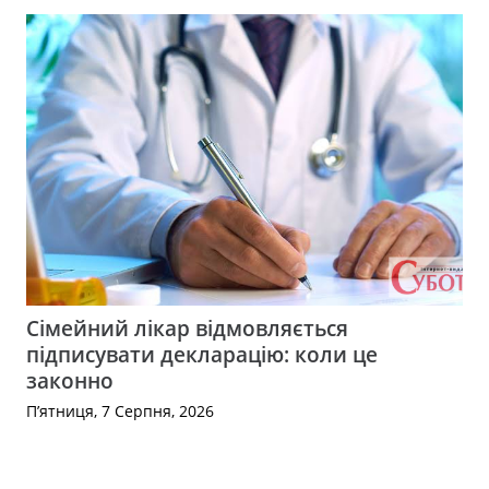
Сімейний лікар відмовляється
підписувати декларацію: коли це
законно
П’ятниця, 7 Серпня, 2026