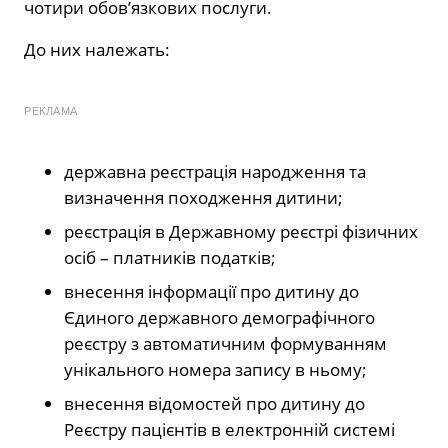
чотири обов’язкових послуги.
До них належать:
РЕКЛАМА
державна реєстрація народження та
визначення походження дитини;
реєстрація в Державному реєстрі фізичних
осіб – платників податків;
внесення інформації про дитину до
Єдиного державного демографічного
реєстру з автоматичним формуванням
унікального номера запису в ньому;
внесення відомостей про дитину до
Реєстру пацієнтів в електронній системі