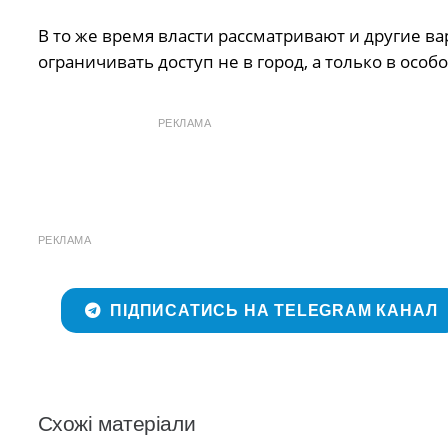
В то же время власти рассматривают и другие в
ограничивать доступ не в город, а только в осо
РЕКЛАМА
РЕКЛАМА
ПІДПИСАТИСЬ НА TELEGRAM КАНАЛ
Схожі матеріали