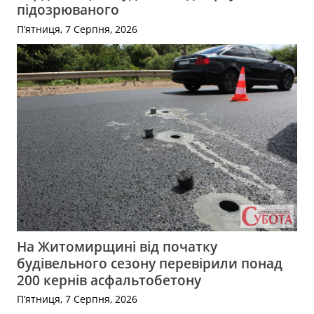
підозрюваного
П’ятниця, 7 Серпня, 2026
На Житомирщині від початку
будівельного сезону перевірили понад
200 кернів асфальтобетону
П’ятниця, 7 Серпня, 2026