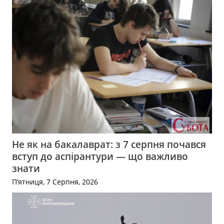
Не як на бакалаврат: з 7 серпня почався
вступ до аспірантури — що важливо
знати
П’ятниця, 7 Серпня, 2026