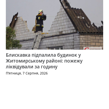
Блискавка підпалила будинок у
Житомирському районі: пожежу
ліквідували за годину
П’ятниця, 7 Серпня, 2026