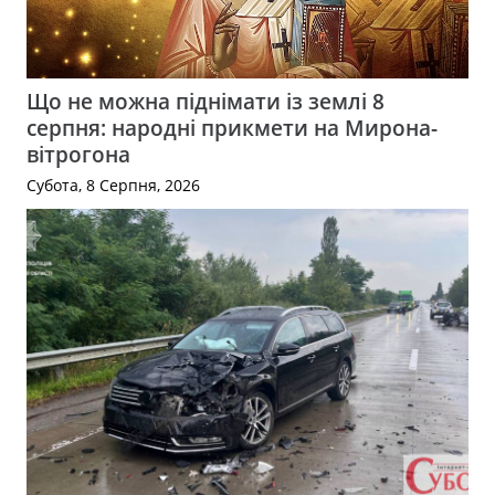
Що не можна піднімати із землі 8
серпня: народні прикмети на Мирона-
вітрогона
Субота, 8 Серпня, 2026