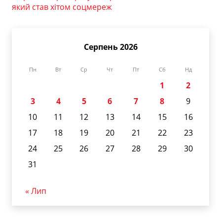
який став хітом соцмереж
Серпень 2026
Пн
Вт
Ср
Чт
Пт
Сб
Нд
1
2
3
4
5
6
7
8
9
10
11
12
13
14
15
16
17
18
19
20
21
22
23
24
25
26
27
28
29
30
31
« Лип