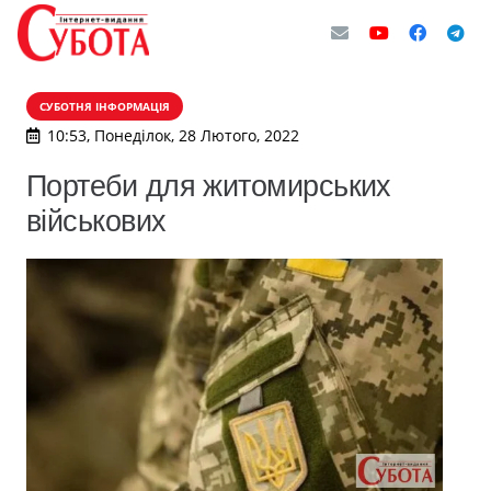
СУБОТНЯ ІНФОРМАЦІЯ
10:53, Понеділок, 28 Лютого, 2022
Портеби для житомирських
військових