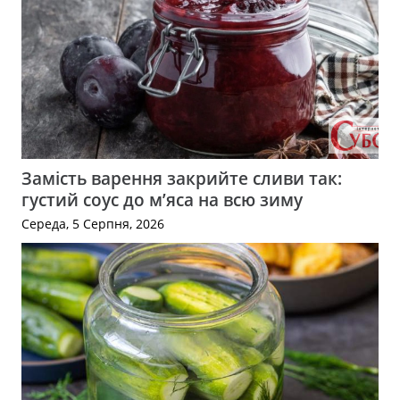
Замість варення закрийте сливи так:
густий соус до м’яса на всю зиму
Середа, 5 Серпня, 2026