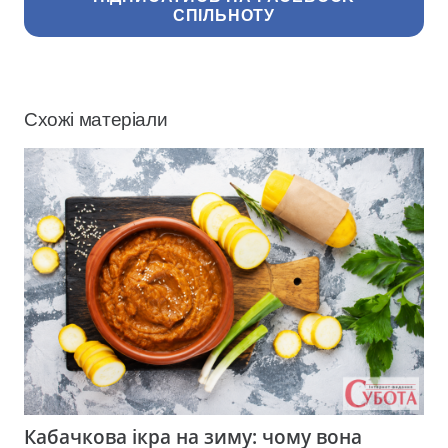
СПІЛЬНОТУ
Схожі матеріали
Кабачкова ікра на зиму: чому вона