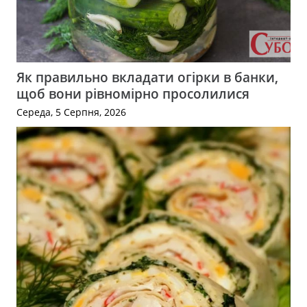
Як правильно вкладати огірки в банки,
щоб вони рівномірно просолилися
Середа, 5 Серпня, 2026