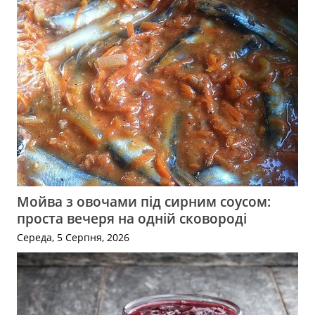
Мойва з овочами під сирним соусом:
проста вечеря на одній сковороді
Середа, 5 Серпня, 2026