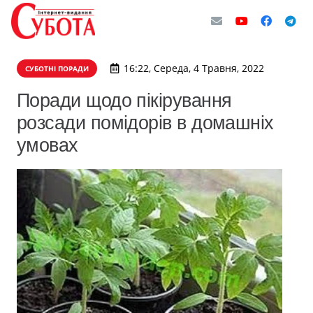
16:22, Середа, 4 Травня, 2022
СУБОТНІ ПОРАДИ
Поради щодо пікірування
розсади помідорів в домашніх
умовах