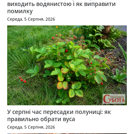
виходить водянистою і як виправити
помилку
Середа, 5 Серпня, 2026
У серпні час пересадки полуниці: як
правильно обрати вуса
Середа, 5 Серпня, 2026