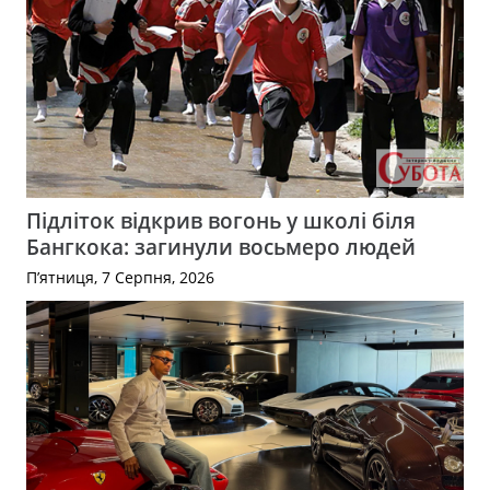
Підліток відкрив вогонь у школі біля
Бангкока: загинули восьмеро людей
П’ятниця, 7 Серпня, 2026