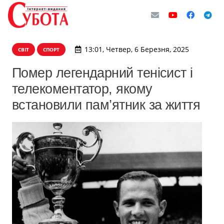
13:01, Четвер, 6 Березня, 2025
СВІТ
СПОРТ
Помер легендарний тенісист і
телекоментатор, якому
встановили пам’ятник за життя