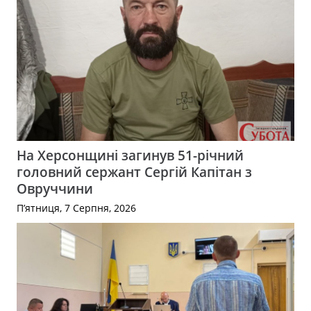
На Херсонщині загинув 51-річний
головний сержант Сергій Капітан з
Овруччини
П’ятниця, 7 Серпня, 2026