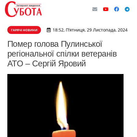
18:52, П’ятниця, 29 Листопада, 2024
ГАРЯЧІ НОВИНИ
Помер голова Пулинської
регіональної спілки ветеранів
АТО – Сергій Яровий