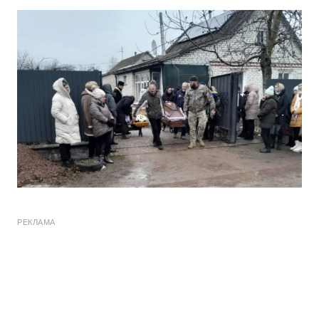
РЕКЛАМА