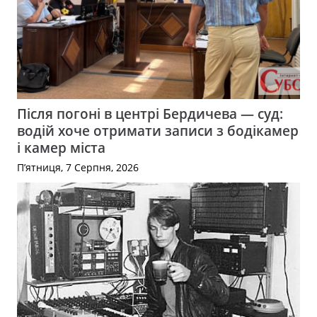
Після погоні в центрі Бердичева — суд:
водій хоче отримати записи з бодікамер
і камер міста
П’ятниця, 7 Серпня, 2026