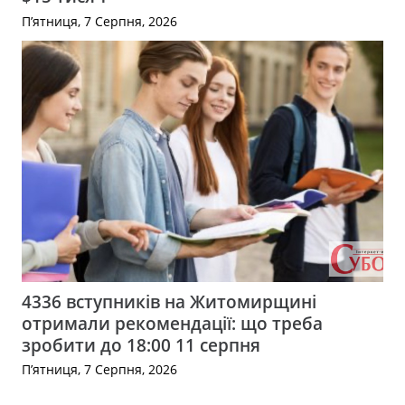
П’ятниця, 7 Серпня, 2026
4336 вступників на Житомирщині
отримали рекомендації: що треба
зробити до 18:00 11 серпня
П’ятниця, 7 Серпня, 2026