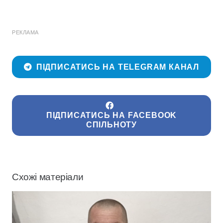
РЕКЛАМА
ПІДПИСАТИСЬ НА TELEGRAM КАНАЛ
ПІДПИСАТИСЬ НА FACEBOOK
СПІЛЬНОТУ
Схожі матеріали