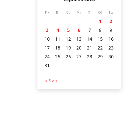
Пн
Вт
Ср
Чт
Пт
Сб
Нд
1
2
3
4
5
6
7
8
9
10
11
12
13
14
15
16
17
18
19
20
21
22
23
24
25
26
27
28
29
30
31
« Лип