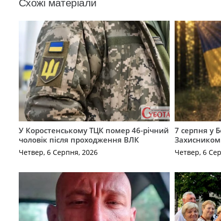
Схожі матеріали
У Коростенському ТЦК помер 46-річний
7 серпня у 
чоловік після проходження ВЛК
Захисником
Четвер, 6 Серпня, 2026
Четвер, 6 Се