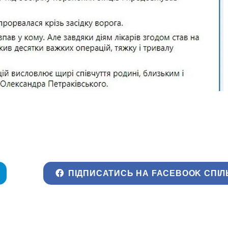
ПІДПИСАТИСЬ НА FACEBOOK СПІЛ