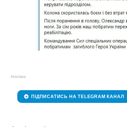
РЕКЛАМА
ПІДПИСАТИСЬ НА TELEGRAM КАНАЛ