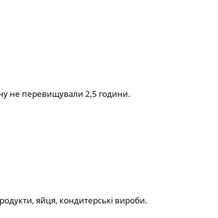
у не перевищували 2,5 години.
родукти, яйця, кондитерські вироби.