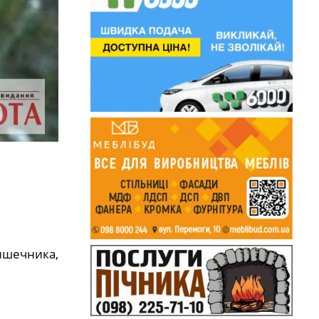
кишечника,