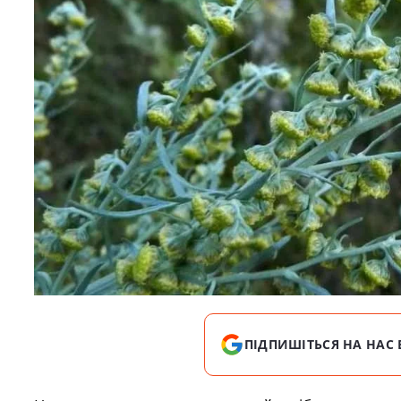
ПІДПИШІТЬСЯ НА НАС 