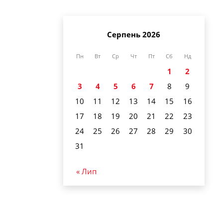
Серпень 2026
Пн
Вт
Ср
Чт
Пт
Сб
Нд
1
2
3
4
5
6
7
8
9
10
11
12
13
14
15
16
17
18
19
20
21
22
23
24
25
26
27
28
29
30
31
« Лип