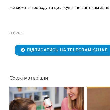
Не можна проводити це лікування вагітним жінка
РЕКЛАМА
ПІДПИСАТИСЬ НА TELEGRAM КАНАЛ
Схожі матеріали