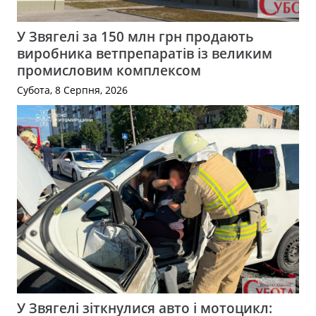
У Звягелі за 150 млн грн продають
виробника ветпрепаратів із великим
промисловим комплексом
Субота, 8 Серпня, 2026
У Звягелі зіткнулися авто і мотоцикл: