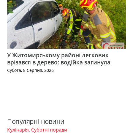
У Житомирському районі легковик
врізався в дерево: водійка загинула
Субота, 8 Серпня, 2026
Популярні новини
Кулінарія
,
Суботні поради