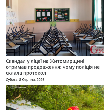
Скандал у ліцеї на Житомирщині
отримав продовження: чому поліція не
склала протокол
Субота, 8 Серпня, 2026