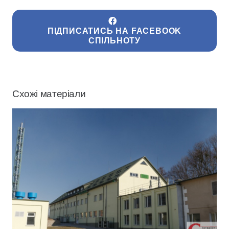
ПІДПИСАТИСЬ НА FACEBOOK
СПІЛЬНОТУ
Схожі матеріали