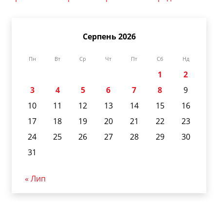
Серпень 2026
Пн
Вт
Ср
Чт
Пт
Сб
Нд
1
2
3
4
5
6
7
8
9
10
11
12
13
14
15
16
17
18
19
20
21
22
23
24
25
26
27
28
29
30
31
« Лип