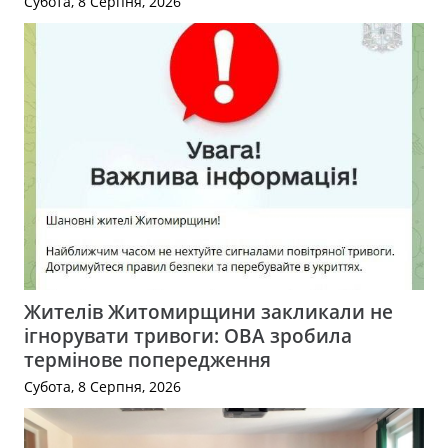
Субота, 8 Серпня, 2026
Жителів Житомирщини закликали не
ігнорувати тривоги: ОВА зробила
термінове попередження
Субота, 8 Серпня, 2026