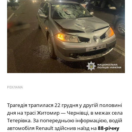
РЕКЛАМА
Трагедія трапилася 22 грудня у другій половині
дня на трасі Житомир — Чернівці, в межах села
Тетерівка. За попередньою інформацією, водій
автомобіля Renault здійснив наїзд на
88-річну