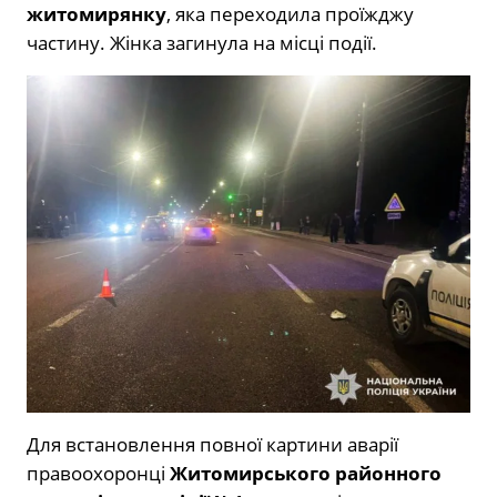
житомирянку
, яка переходила проїжджу
частину. Жінка загинула на місці події.
Для встановлення повної картини аварії
правоохоронці
Житомирського районного