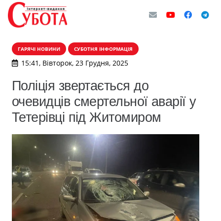
ГАРЯЧІ НОВИНИ
СУБОТНЯ ІНФОРМАЦІЯ
15:41, Вівторок, 23 Грудня, 2025
Поліція звертається до
очевидців смертельної аварії у
Тетерівці під Житомиром