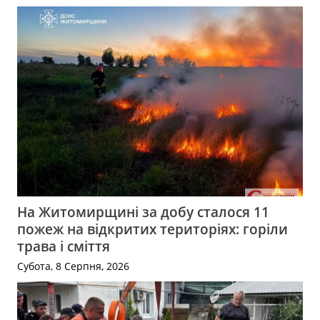
На Житомирщині за добу сталося 11
пожеж на відкритих територіях: горіли
трава і сміття
Субота, 8 Серпня, 2026