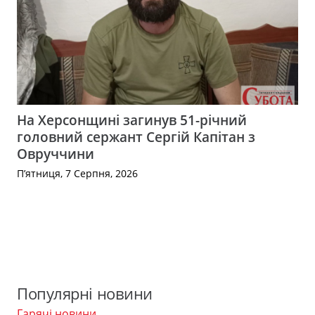
На Херсонщині загинув 51-річний
головний сержант Сергій Капітан з
Овруччини
П’ятниця, 7 Серпня, 2026
Популярні новини
Гарячі новини