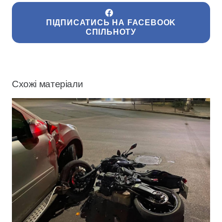
ПІДПИСАТИСЬ НА FACEBOOK
СПІЛЬНОТУ
Схожі матеріали