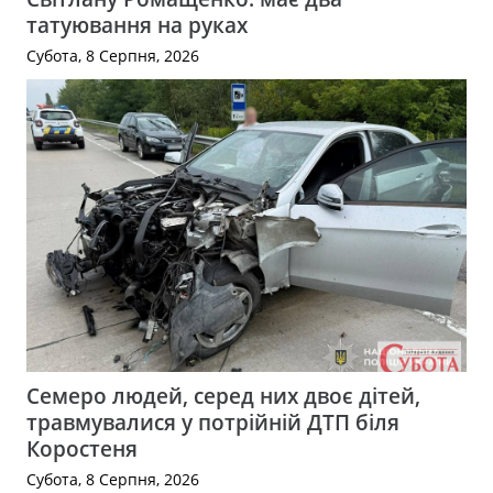
татуювання на руках
Субота, 8 Серпня, 2026
Семеро людей, серед них двоє дітей,
травмувалися у потрійній ДТП біля
Коростеня
Субота, 8 Серпня, 2026