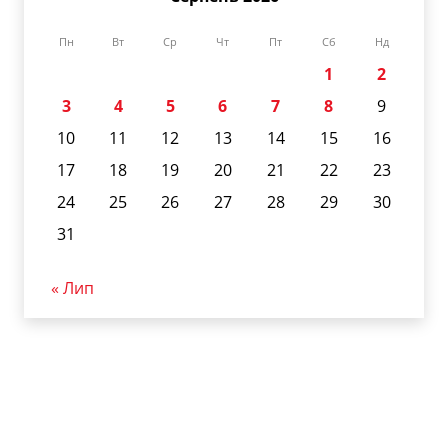
Пн
Вт
Ср
Чт
Пт
Сб
Нд
1
2
3
4
5
6
7
8
9
10
11
12
13
14
15
16
17
18
19
20
21
22
23
24
25
26
27
28
29
30
31
« Лип