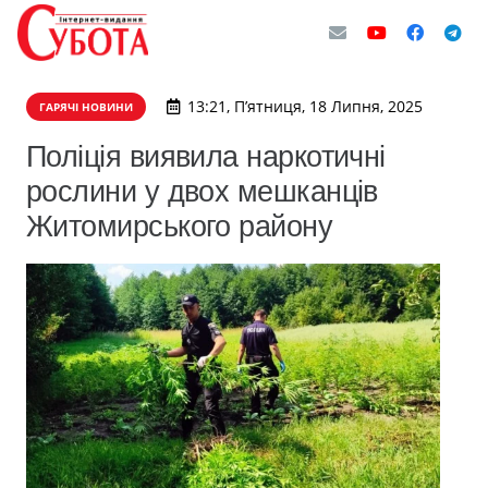
13:21, П’ятниця, 18 Липня, 2025
ГАРЯЧІ НОВИНИ
Поліція виявила наркотичні
рослини у двох мешканців
Житомирського району