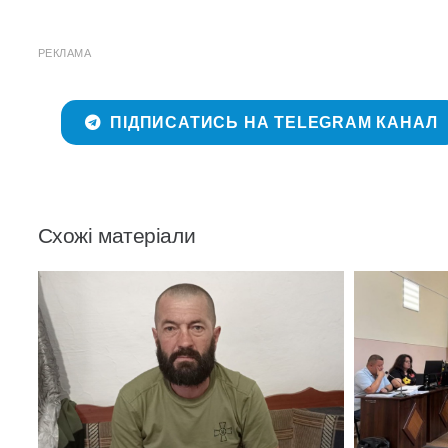
РЕКЛАМА
ПІДПИСАТИСЬ НА TELEGRAM КАНАЛ
Схожі матеріали