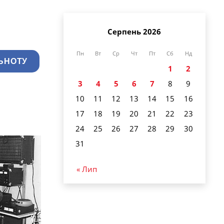
Серпень 2026
Пн
Вт
Ср
Чт
Пт
Сб
Нд
ЬНОТУ
1
2
3
4
5
6
7
8
9
10
11
12
13
14
15
16
17
18
19
20
21
22
23
24
25
26
27
28
29
30
31
« Лип