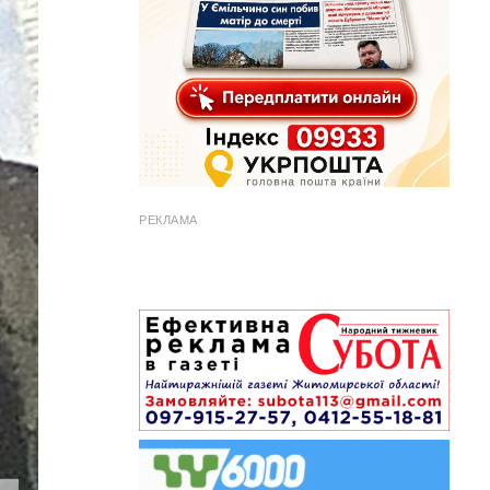
РЕКЛАМА