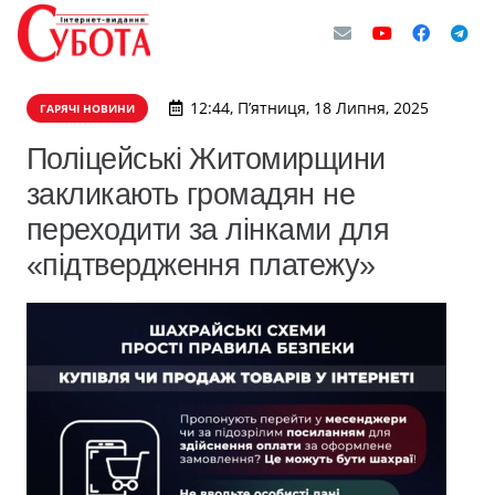
12:44, П’ятниця, 18 Липня, 2025
ГАРЯЧІ НОВИНИ
Поліцейські Житомирщини
закликають громадян не
переходити за лінками для
«підтвердження платежу»