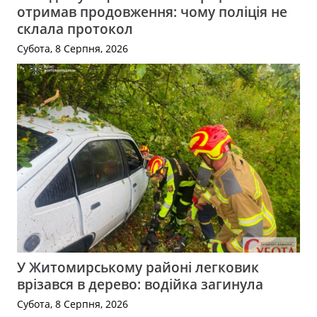
отримав продовження: чому поліція не
склала протокол
Субота, 8 Серпня, 2026
У Житомирському районі легковик
врізався в дерево: водійка загинула
Субота, 8 Серпня, 2026