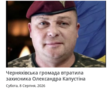
Черняхівська громада втратила
захисника Олександра Капустіна
Субота, 8 Серпня, 2026