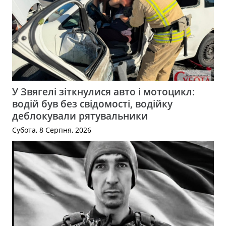
У Звягелі зіткнулися авто і мотоцикл:
водій був без свідомості, водійку
деблокували рятувальники
Субота, 8 Серпня, 2026