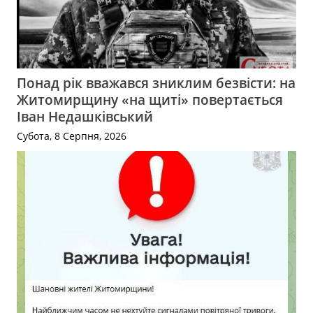
Понад рік вважався зниклим безвісти: на
Житомирщину «на щиті» повертається
Іван Недашківський
Субота, 8 Серпня, 2026