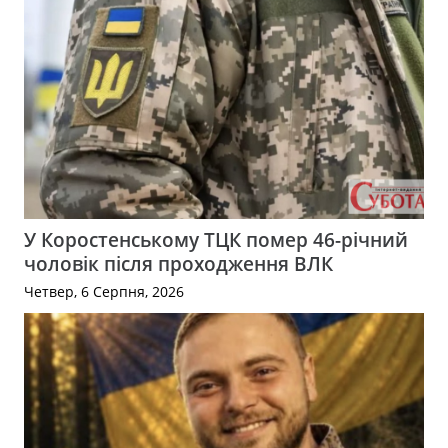
У Коростенському ТЦК помер 46-річний
чоловік після проходження ВЛК
Четвер, 6 Серпня, 2026