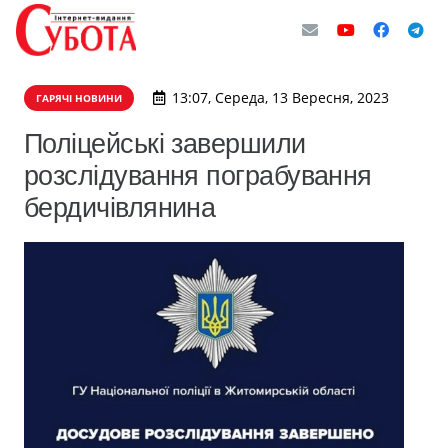
13:07, Середа, 13 Вересня, 2023
ГАРЯЧІ НОВИНИ
Поліцейські завершили
розслідування пограбування
бердичівлянина