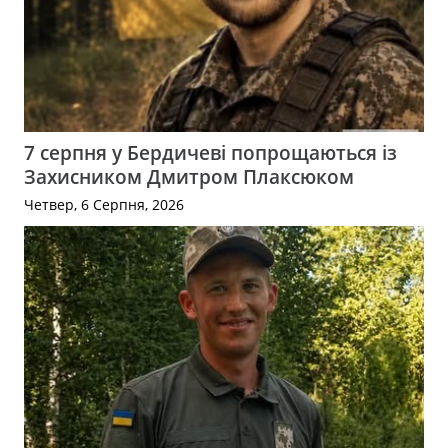
7 серпня у Бердичеві попрощаються із
Захисником Дмитром Плаксюком
Четвер, 6 Серпня, 2026