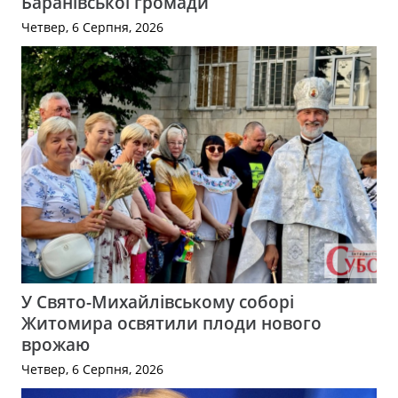
Баранівської громади
Четвер, 6 Серпня, 2026
У Свято-Михайлівському соборі
Житомира освятили плоди нового
врожаю
Четвер, 6 Серпня, 2026