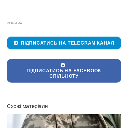
РЕКЛАМА
ПІДПИСАТИСЬ НА TELEGRAM КАНАЛ
ПІДПИСАТИСЬ НА FACEBOOK
СПІЛЬНОТУ
Схожі матеріали