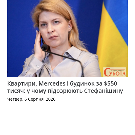
Квартири, Mercedes і будинок за $550
тисяч: у чому підозрюють Стефанішину
Четвер, 6 Серпня, 2026