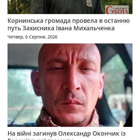
Корнинська громада провела в останню
путь Захисника Івана Михальченка
Четвер, 6 Серпня, 2026
На війні загинув Олександр Окончик із