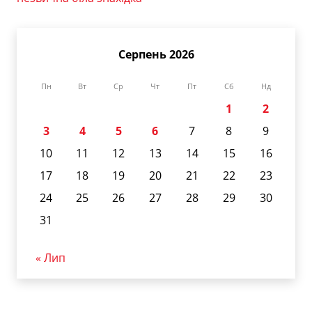
Серпень 2026
Пн
Вт
Ср
Чт
Пт
Сб
Нд
1
2
3
4
5
6
7
8
9
10
11
12
13
14
15
16
17
18
19
20
21
22
23
24
25
26
27
28
29
30
31
« Лип