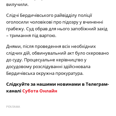
вилучили.
Слідчі Бердичівського райвідділу поліції
оголосили чоловікові про підозру у вчиненні
грабежу. Суд обрав для нього запобіжний захід
– тримання під вартою.
Днями, після проведення всіх необхідних
слідчих дій, обвинувальний акт було скеровано
до суду. Процесуальне керівництво у
досудовому розслідуванні здійснювала
Бердичівська окружна прокуратура.
Слідкуйте за нашими новинами в Телеграм-
каналі
Субота Онлайн
РЕКЛАМА