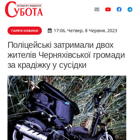
17:06, Четвер, 8 Червня, 2023
ГАРЯЧІ НОВИНИ
Поліцейські затримали двох
жителів Черняхівської громади
за крадіжку у сусідки