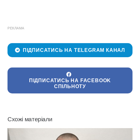
РЕКЛАМА
ПІДПИСАТИСЬ НА TELEGRAM КАНАЛ
ПІДПИСАТИСЬ НА FACEBOOK
СПІЛЬНОТУ
Схожі матеріали