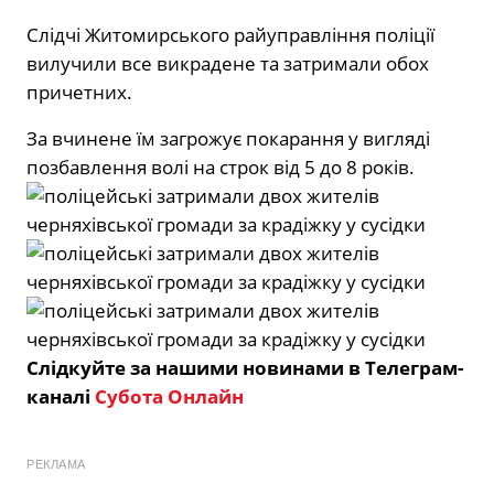
Слідчі Житомирського райуправління поліції
вилучили все викрадене та затримали обох
причетних.
За вчинене їм загрожує покарання у вигляді
позбавлення волі на строк від 5 до 8 років.
Слідкуйте за нашими новинами в Телеграм-
каналі
Субота Онлайн
РЕКЛАМА