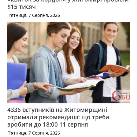
$15 тисяч
П’ятниця, 7 Серпня, 2026
4336 вступників на Житомирщині
отримали рекомендації: що треба
зробити до 18:00 11 серпня
П’ятниця, 7 Серпня, 2026