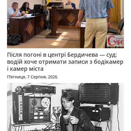
Після погоні в центрі Бердичева — суд:
водій хоче отримати записи з бодікамер
і камер міста
П’ятниця, 7 Серпня, 2026