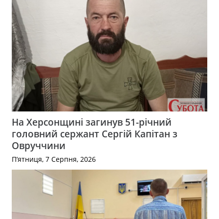
На Херсонщині загинув 51-річний
головний сержант Сергій Капітан з
Овруччини
П’ятниця, 7 Серпня, 2026