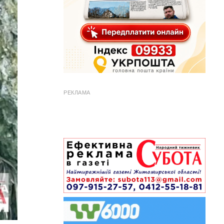
РЕКЛАМА