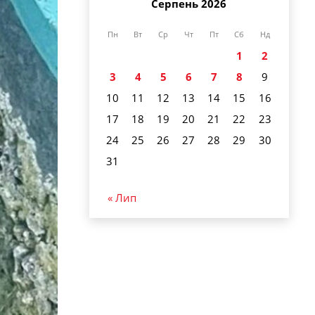
Серпень 2026
Пн
Вт
Ср
Чт
Пт
Сб
Нд
1
2
3
4
5
6
7
8
9
10
11
12
13
14
15
16
17
18
19
20
21
22
23
24
25
26
27
28
29
30
31
« Лип