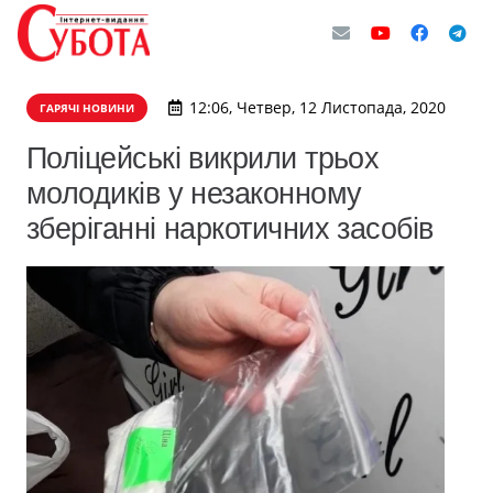
12:06, Четвер, 12 Листопада, 2020
ГАРЯЧІ НОВИНИ
Поліцейські викрили трьох
молодиків у незаконному
зберіганні наркотичних засобів