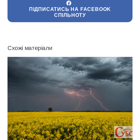
ПІДПИСАТИСЬ НА FACEBOOK
СПІЛЬНОТУ
Схожі матеріали