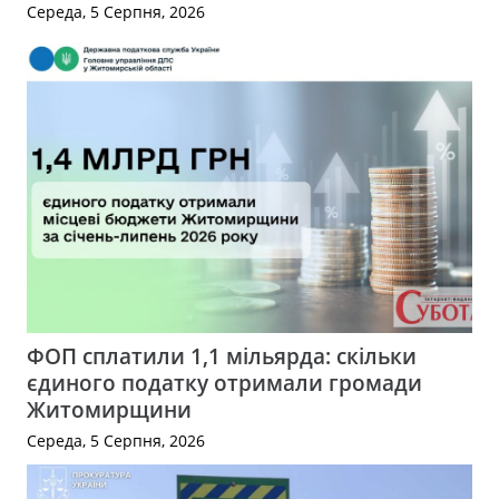
Середа, 5 Серпня, 2026
ФОП сплатили 1,1 мільярда: скільки
єдиного податку отримали громади
Житомирщини
Середа, 5 Серпня, 2026