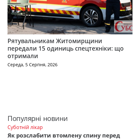
Рятувальникам Житомирщини
передали 15 одиниць спецтехніки: що
отримали
Середа, 5 Серпня, 2026
Популярні новини
Суботній лікар
Як розслабити втомлену спину перед