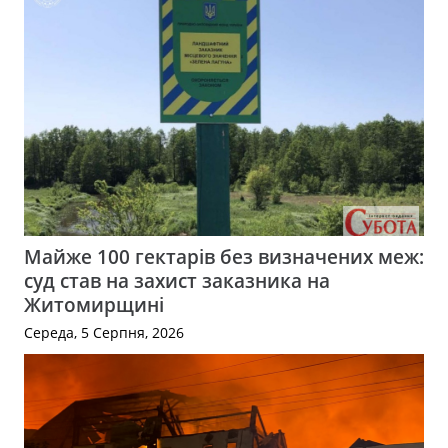
Майже 100 гектарів без визначених меж:
суд став на захист заказника на
Житомирщині
Середа, 5 Серпня, 2026