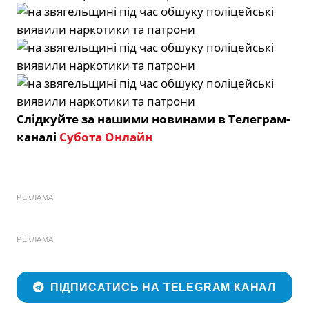
Слідкуйте за нашими новинами в Телеграм-
каналі
Субота Онлайн
РЕКЛАМА
РЕКЛАМА
ПІДПИСАТИСЬ НА TELEGRAM КАНАЛ