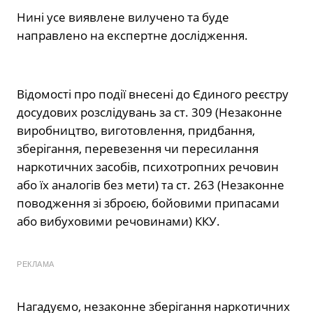
Нині усе виявлене вилучено та буде
направлено на експертне дослідження.
Відомості про події внесені до Єдиного реєстру
досудових розслідувань за ст. 309 (Незаконне
виробництво, виготовлення, придбання,
зберігання, перевезення чи пересилання
наркотичних засобів, психотропних речовин
або їх аналогів без мети) та ст. 263 (Незаконне
поводження зі зброєю, бойовими припасами
або вибуховими речовинами) ККУ.
РЕКЛАМА
Нагадуємо, незаконне зберігання наркотичних