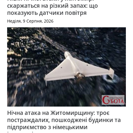
скаржаться на різкий запах: що
показують датчики повітря
Неділя, 9 Серпня, 2026
Нічна атака на Житомирщину: троє
постраждалих, пошкоджені будинки та
підприємство з німецькими