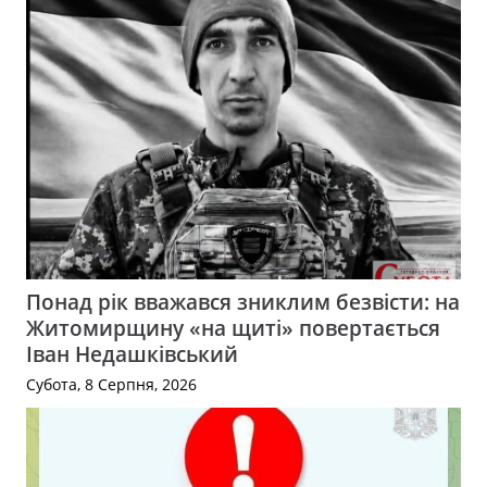
Понад рік вважався зниклим безвісти: на
Житомирщину «на щиті» повертається
Іван Недашківський
Субота, 8 Серпня, 2026