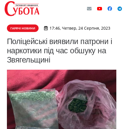
17:46, Четвер, 24 Серпня, 2023
ГАРЯЧІ НОВИНИ
Поліцейські виявили патрони і
наркотики під час обшуку на
Звягельщині