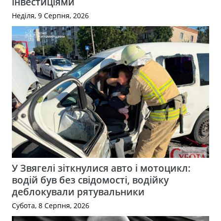
інвестиціями
Неділя, 9 Серпня, 2026
У Звягелі зіткнулися авто і мотоцикл:
водій був без свідомості, водійку
деблокували рятувальники
Субота, 8 Серпня, 2026