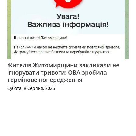
Жителів Житомирщини закликали не
ігнорувати тривоги: ОВА зробила
термінове попередження
Субота, 8 Серпня, 2026