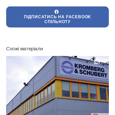
ПІДПИСАТИСЬ НА FACEBOOK
СПІЛЬНОТУ
Схожі матеріали