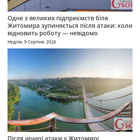
Одне з великих підприємств біля
Житомира зупиняється після атаки: коли
відновить роботу — невідомо
Неділя, 9 Серпня, 2026
Після нічної атаки у Житомирі