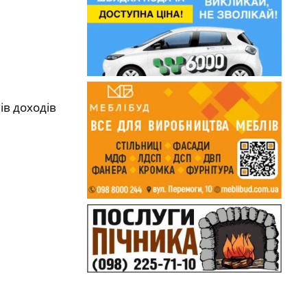
ів доходів