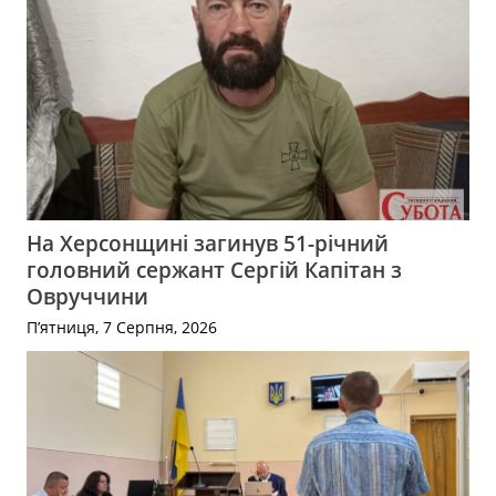
На Херсонщині загинув 51-річний
головний сержант Сергій Капітан з
Овруччини
П’ятниця, 7 Серпня, 2026