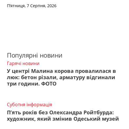
П’ятниця, 7 Серпня, 2026
Популярні новини
Гарячі новини
У центрі Малина корова провалилася в
люк: бетон різали, арматуру відгинали
три години. ФОТО
Суботня інформація
П’ять років без Олександра Ройтбурда:
художник, який змінив Одеський музей