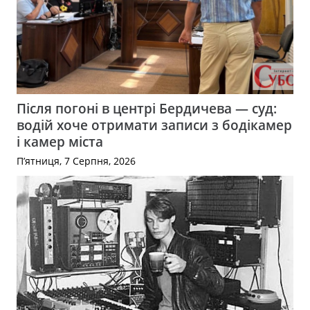
Після погоні в центрі Бердичева — суд:
водій хоче отримати записи з бодікамер
і камер міста
П’ятниця, 7 Серпня, 2026