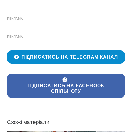
РЕКЛАМА
РЕКЛАМА
ПІДПИСАТИСЬ НА TELEGRAM КАНАЛ
ПІДПИСАТИСЬ НА FACEBOOK
СПІЛЬНОТУ
Схожі матеріали