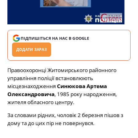
ПІДПИШІТЬСЯ НА НАС В GOOGLE
ДОДАТИ ЗАРАЗ
Правоохоронці Житомирського районного
управління поліції встановлюють
місцезнаходження
Синюкова Артема
Олександровича
, 1985 року народження,
жителя обласного центру.
За словами рідних, чоловік 2 березня пішов з
дому та до цих пір не повернувся.