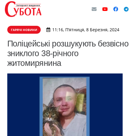
11:16, П’ятниця, 8 Березня, 2024
ГАРЯЧІ НОВИНИ
Поліцейські розшукують безвісно
зниклого 38-річного
житомирянина