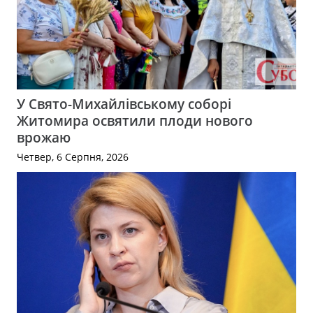
У Свято-Михайлівському соборі
Житомира освятили плоди нового
врожаю
Четвер, 6 Серпня, 2026