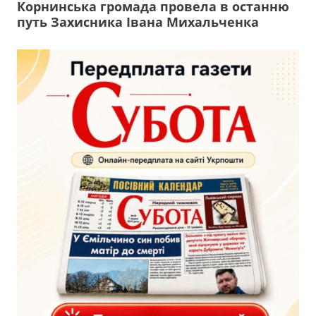
Корнинська громада провела в останню
путь Захисника Івана Михальченка