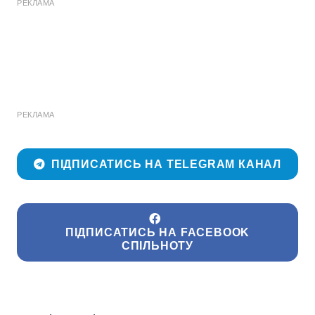
РЕКЛАМА
РЕКЛАМА
ПІДПИСАТИСЬ НА TELEGRAM КАНАЛ
ПІДПИСАТИСЬ НА FACEBOOK
СПІЛЬНОТУ