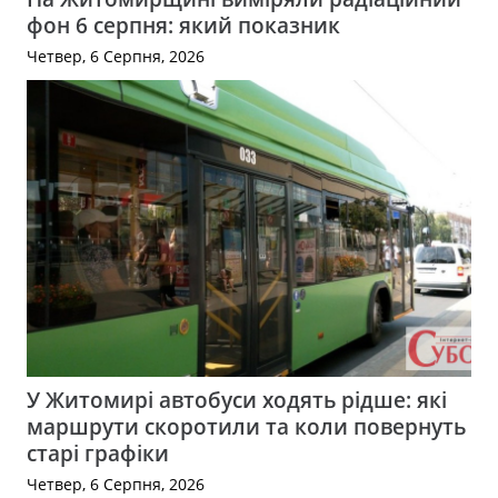
фон 6 серпня: який показник
Четвер, 6 Серпня, 2026
У Житомирі автобуси ходять рідше: які
маршрути скоротили та коли повернуть
старі графіки
Четвер, 6 Серпня, 2026