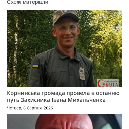
Схожі матеріали
Корнинська громада провела в останню
путь Захисника Івана Михальченка
Четвер, 6 Серпня, 2026