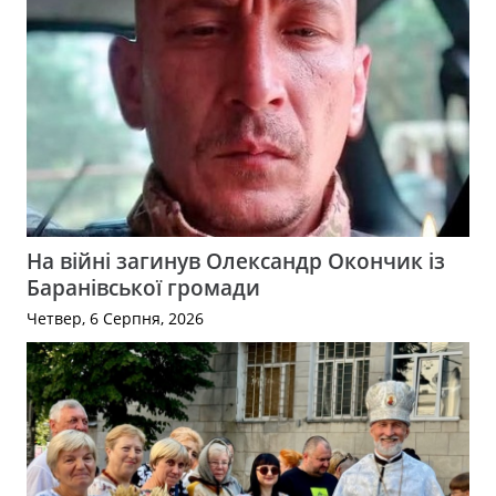
На війні загинув Олександр Окончик із
Баранівської громади
Четвер, 6 Серпня, 2026