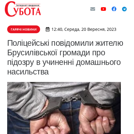
12:40, Середа, 20 Вересня, 2023
ГАРЯЧІ НОВИНИ
Поліцейські повідомили жителю
Брусилівської громади про
підозру в учиненні домашнього
насильства