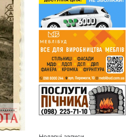
Недавні записи