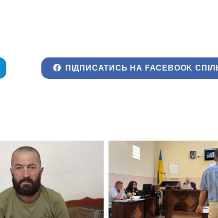
ПІДПИСАТИСЬ НА FACEBOOK СПІЛ