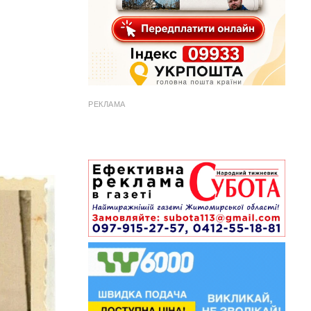
РЕКЛАМА