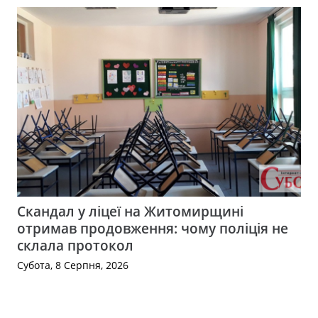
Скандал у ліцеї на Житомирщині
отримав продовження: чому поліція не
склала протокол
Субота, 8 Серпня, 2026