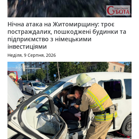
Нічна атака на Житомирщину: троє
постраждалих, пошкоджені будинки та
підприємство з німецькими
інвестиціями
Неділя, 9 Серпня, 2026