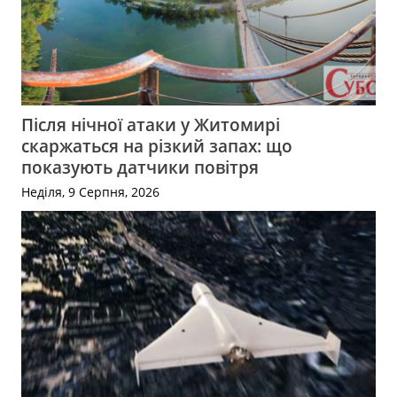
Після нічної атаки у Житомирі
скаржаться на різкий запах: що
показують датчики повітря
Неділя, 9 Серпня, 2026