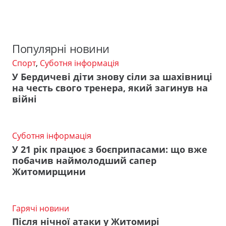
Популярні новини
Спорт
,
Суботня інформація
У Бердичеві діти знову сіли за шахівниці
на честь свого тренера, який загинув на
війні
Суботня інформація
У 21 рік працює з боєприпасами: що вже
побачив наймолодший сапер
Житомирщини
Гарячі новини
Після нічної атаки у Житомирі