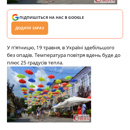
ПІДПИШІТЬСЯ НА НАС В GOOGLE
ДОДАТИ ЗАРАЗ
У п’ятницю, 19 травня, в Україні здебільшого
без опадів. Температура повітря вдень буде до
плюс 25 градусів тепла.