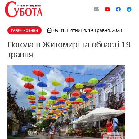
09:31, П’ятниця, 19 Травня, 2023
ГАРЯЧІ НОВИНИ
Погода в Житомирі та області 19
травня