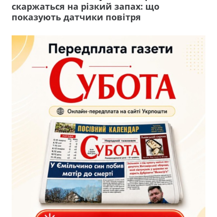
скаржаться на різкий запах: що
показують датчики повітря