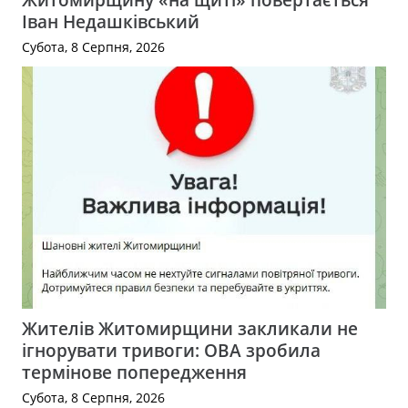
Іван Недашківський
Субота, 8 Серпня, 2026
Жителів Житомирщини закликали не
ігнорувати тривоги: ОВА зробила
термінове попередження
Субота, 8 Серпня, 2026