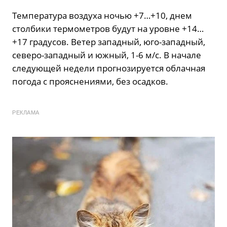
Температура воздуха ночью +7…+10, днем
столбики термометров будут на уровне +14…
+17 градусов. Ветер западный, юго-западный,
северо-западный и южный, 1-6 м/с. В начале
следующей недели прогнозируется облачная
погода с прояснениями, без осадков.
РЕКЛАМА