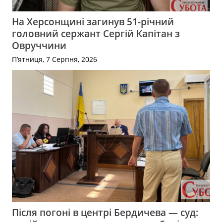
На Херсонщині загинув 51-річний
головний сержант Сергій Капітан з
Овруччини
П’ятниця, 7 Серпня, 2026
Після погоні в центрі Бердичева — суд: