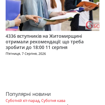
4336 вступників на Житомирщині
отримали рекомендації: що треба
зробити до 18:00 11 серпня
П’ятниця, 7 Серпня, 2026
Популярні новини
Суботній хіт-парад
,
Суботня кава