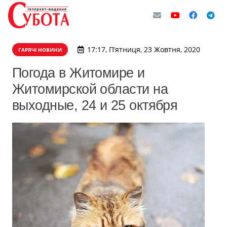
17:17, П’ятниця, 23 Жовтня, 2020
ГАРЯЧІ НОВИНИ
Погода в Житомире и
Житомирской области на
выходные, 24 и 25 октября