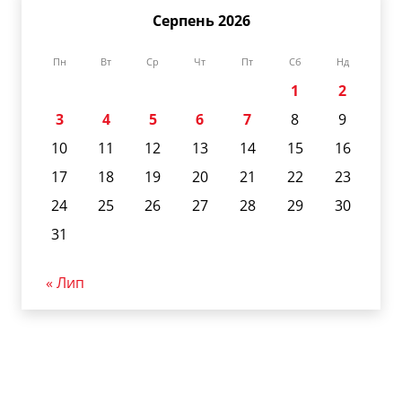
Серпень 2026
Пн
Вт
Ср
Чт
Пт
Сб
Нд
1
2
3
4
5
6
7
8
9
10
11
12
13
14
15
16
17
18
19
20
21
22
23
24
25
26
27
28
29
30
31
« Лип