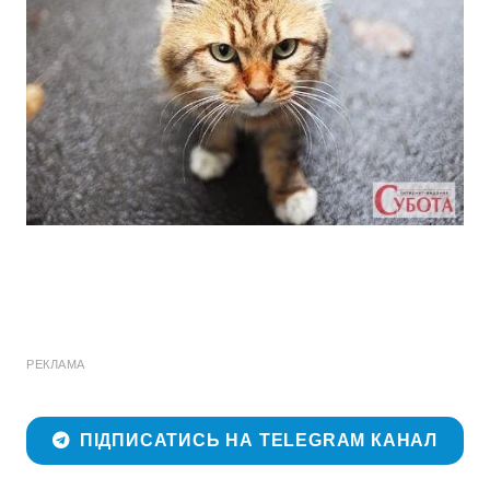
РЕКЛАМА
ПІДПИСАТИСЬ НА TELEGRAM КАНАЛ