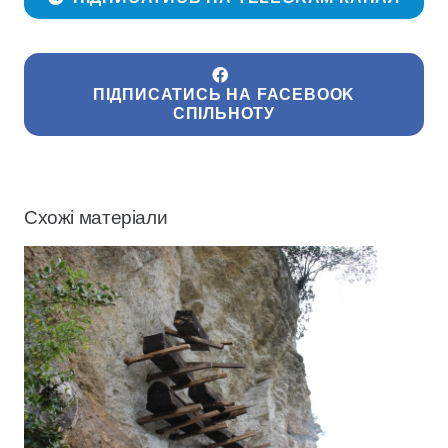
ПІДПИСАТИСЬ НА FACEBOOK
СПІЛЬНОТУ
Схожі матеріали