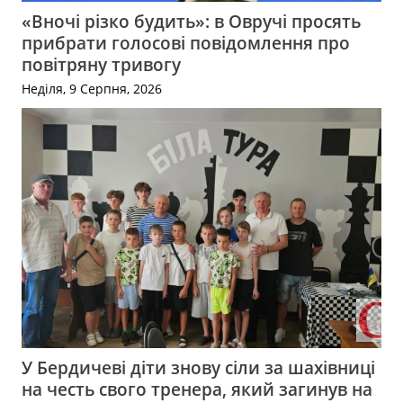
«Вночі різко будить»: в Овручі просять
прибрати голосові повідомлення про
повітряну тривогу
Неділя, 9 Серпня, 2026
У Бердичеві діти знову сіли за шахівниці
на честь свого тренера, який загинув на