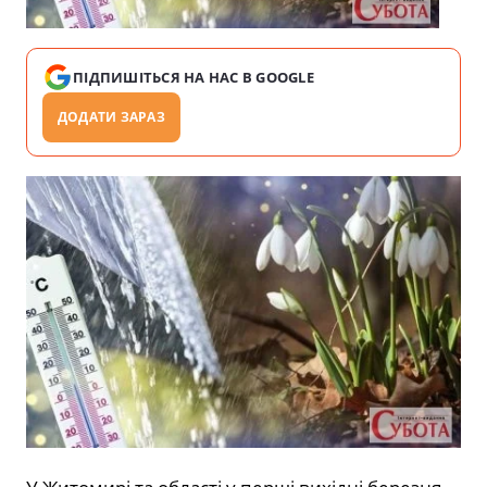
ПІДПИШІТЬСЯ НА НАС В GOOGLE
ДОДАТИ ЗАРАЗ