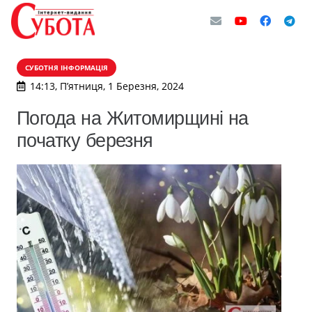
СУБОТНЯ ІНФОРМАЦІЯ
14:13, П’ятниця, 1 Березня, 2024
Погода на Житомирщині на
початку березня