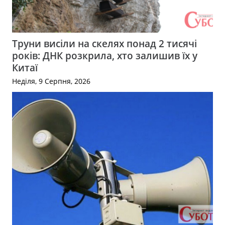
Труни висіли на скелях понад 2 тисячі
років: ДНК розкрила, хто залишив їх у
Китаї
Неділя, 9 Серпня, 2026