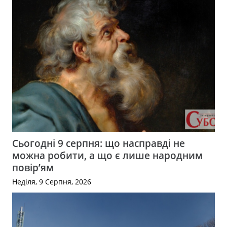
Сьогодні 9 серпня: що насправді не
можна робити, а що є лише народним
повір’ям
Неділя, 9 Серпня, 2026