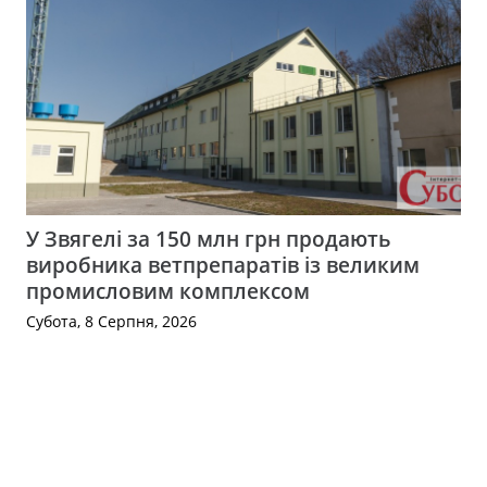
У Звягелі за 150 млн грн продають
виробника ветпрепаратів із великим
промисловим комплексом
Субота, 8 Серпня, 2026