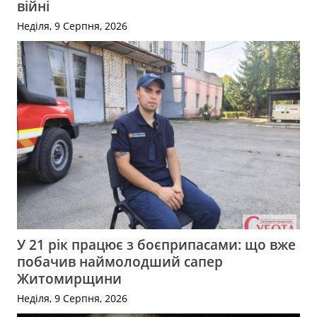
війні
Неділя, 9 Серпня, 2026
У 21 рік працює з боєприпасами: що вже
побачив наймолодший сапер
Житомирщини
Неділя, 9 Серпня, 2026