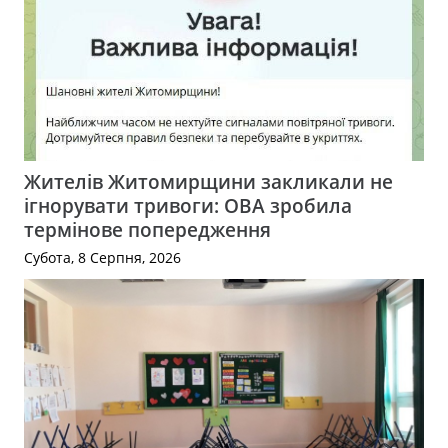
Жителів Житомирщини закликали не
ігнорувати тривоги: ОВА зробила
термінове попередження
Субота, 8 Серпня, 2026