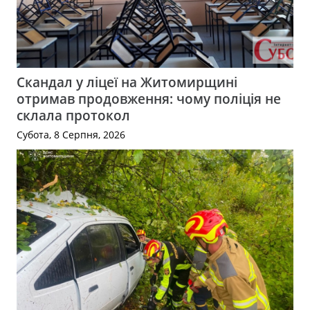
Скандал у ліцеї на Житомирщині
отримав продовження: чому поліція не
склала протокол
Субота, 8 Серпня, 2026