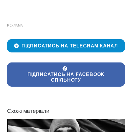
РЕКЛАМА
ПІДПИСАТИСЬ НА TELEGRAM КАНАЛ
ПІДПИСАТИСЬ НА FACEBOOK
СПІЛЬНОТУ
Схожі матеріали