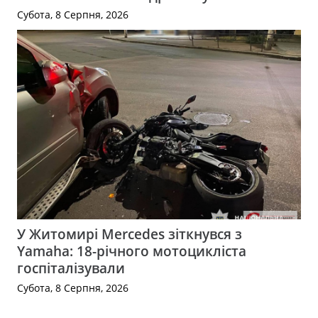
Субота, 8 Серпня, 2026
У Житомирі Mercedes зіткнувся з
Yamaha: 18-річного мотоцикліста
госпіталізували
Субота, 8 Серпня, 2026