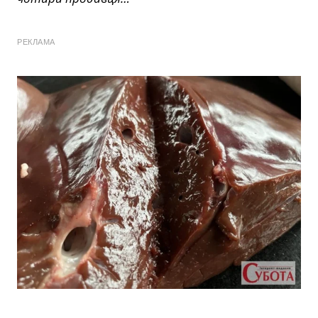
РЕКЛАМА