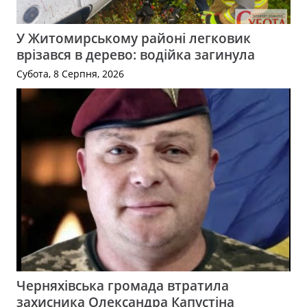
У Житомирському районі легковик
врізався в дерево: водійка загинула
Субота, 8 Серпня, 2026
Черняхівська громада втратила
захисника Олександра Капустіна