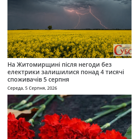
На Житомирщині після негоди без
електрики залишилися понад 4 тисячі
споживачів 5 серпня
Середа, 5 Серпня, 2026