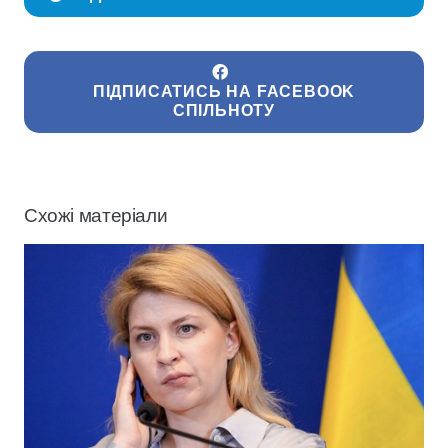
ПІДПИСАТИСЬ НА FACEBOOK
СПІЛЬНОТУ
Схожі матеріали