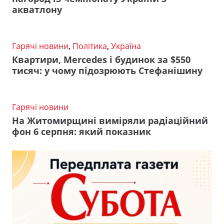
акватлону
Гарячі новини
,
Політика
,
Україна
Квартири, Mercedes і будинок за $550
тисяч: у чому підозрюють Стефанішину
Гарячі новини
На Житомирщині виміряли радіаційний
фон 6 серпня: який показник