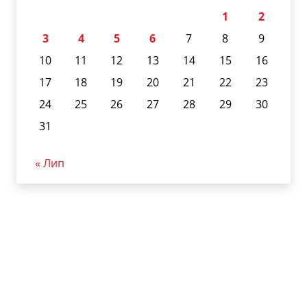
1
2
3
4
5
6
7
8
9
10
11
12
13
14
15
16
17
18
19
20
21
22
23
24
25
26
27
28
29
30
31
« Лип