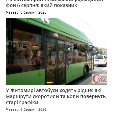
фон 6 серпня: який показник
Четвер, 6 Серпня, 2026
У Житомирі автобуси ходять рідше: які
маршрути скоротили та коли повернуть
старі графіки
Четвер, 6 Серпня, 2026