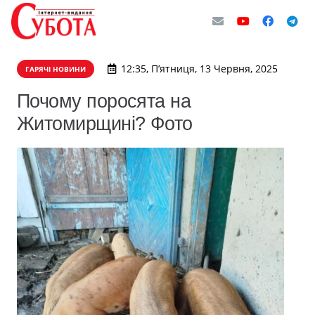
12:35, П’ятниця, 13 Червня, 2025
ГАРЯЧІ НОВИНИ
Почому поросята на
Житомирщині? Фото