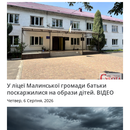
У ліцеї Малинської громади батьки
поскаржилися на образи дітей. ВІДЕО
Четвер, 6 Серпня, 2026