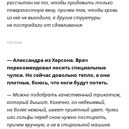
рассчитан на то, чтобы придавить только
поверхностную вену, причем так, чтобы кровь
из нее не выходила, а другие структуры
не пострадали от сдавливания.
РЕКЛАМА
— Александра из Херсона. Врач
порекомендовал носить специальные
чулки. Но сейчас довольно тепло, а они
плотные, боюсь, что ноги будут потеть.
— Можно подобрать качественный трикотаж,
который дышит. Конечно, он недешевый,
но более нежный, имеет приятный цвет. Чулки
или гольфы перед сном нужно постирать,
причем вручную, а не в стиральной машине.