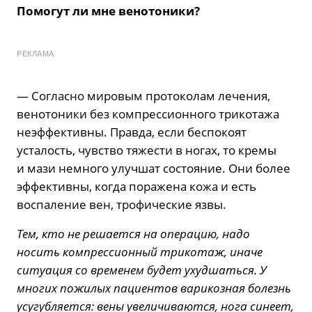
Помогут ли мне венотоники?
РЕКЛАМА
— Согласно мировым протоколам лечения,
венотоники без компрессионного трикотажа
неэффективны. Правда, если беспокоят
усталость, чувство тяжести в ногах, то кремы
и мази немного улучшат состояние. Они более
эффективны, когда поражена кожа и есть
воспаление вен, трофические язвы.
Тем, кто не решается на операцию, надо
носить компрессионный трикотаж, иначе
ситуация со временем будет ухудшаться. У
многих пожилых пациентов варикозная болезнь
усугубляется: вены увеличиваются, нога синеет,