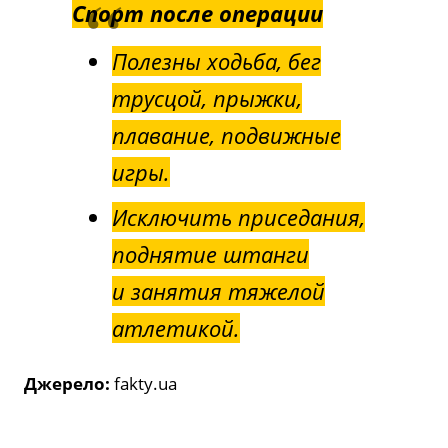
Спорт после операции
Полезны ходьба, бег
трусцой, прыжки,
плавание, подвижные
игры.
Исключить приседания,
поднятие штанги
и занятия тяжелой
атлетикой.
Джерело:
fakty.ua