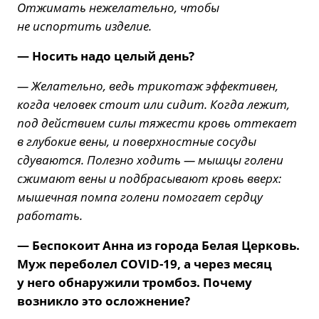
Отжимать нежелательно, чтобы
не испортить изделие.
— Носить надо целый день?
— Желательно, ведь трикотаж эффективен,
когда человек стоит или сидит. Когда лежит,
под действием силы тяжести кровь оттекает
в глубокие вены, и поверхностные сосуды
сдуваются. Полезно ходить — мышцы голени
сжимают вены и подбрасывают кровь вверх:
мышечная помпа голени помогает сердцу
работать.
— Беспокоит Анна из города Белая Церковь.
Муж переболел COVID-19, а через месяц
у него обнаружили тромбоз. Почему
возникло это осложнение?