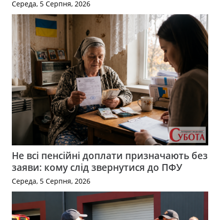
Середа, 5 Серпня, 2026
Не всі пенсійні доплати призначають без
заяви: кому слід звернутися до ПФУ
Середа, 5 Серпня, 2026