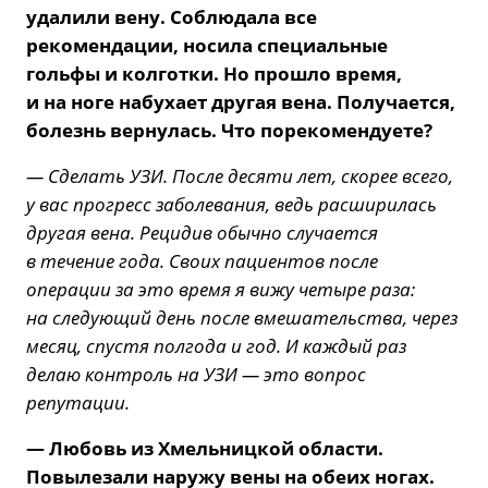
удалили вену. Соблюдала все
рекомендации, носила специальные
гольфы и колготки. Но прошло время,
и на ноге набухает другая вена. Получается,
болезнь вернулась. Что порекомендуете?
— Сделать УЗИ. После десяти лет, скорее всего,
у вас прогресс заболевания, ведь расширилась
другая вена. Рецидив обычно случается
в течение года. Своих пациентов после
операции за это время я вижу четыре раза:
на следующий день после вмешательства, через
месяц, спустя полгода и год. И каждый раз
делаю контроль на УЗИ — это вопрос
репутации.
— Любовь из Хмельницкой области.
Повылезали наружу вены на обеих ногах.