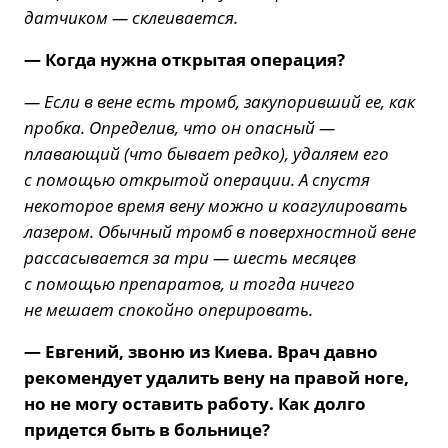
датчиком — склеивается.
— Когда нужна открытая операция?
— Если в вене есть тромб, закупоривший ее, как
пробка. Определив, что он опасный —
плавающий (что бывает редко), удаляем его
с помощью открытой операции. А спустя
некоторое время вену можно и коагулировать
лазером. Обычный тромб в поверхностной вене
рассасывается за три — шесть месяцев
с помощью препаратов, и тогда ничего
не мешает спокойно оперировать.
— Евгений, звоню из Киева. Врач давно
рекомендует удалить вену на правой ноге,
но не могу оставить работу. Как долго
придется быть в больнице?