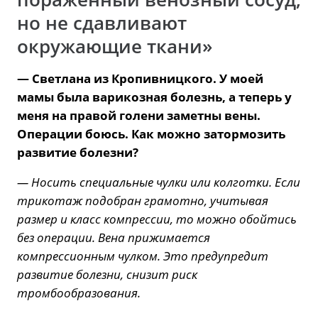
но не сдавливают
окружающие ткани»
— Светлана из Кропивницкого. У моей
мамы была варикозная болезнь, а теперь у
меня на правой голени заметны вены.
Операции боюсь. Как можно затормозить
развитие болезни?
— Носить специальные чулки или колготки. Если
трикотаж подобран грамотно, учитывая
размер и класс компрессии, то можно обойтись
без операции. Вена прижимается
компрессионным чулком. Это предупредит
развитие болезни, снизит риск
тромбообразования.