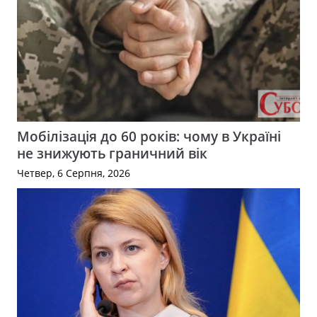
Мобілізація до 60 років: чому в Україні
не знижують граничний вік
Четвер, 6 Серпня, 2026