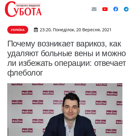
23:20, Понеділок, 20 Вересня, 2021
УКРАЇНА
Почему возникает варикоз, как
удаляют больные вены и можно
ли избежать операции: отвечает
флеболог