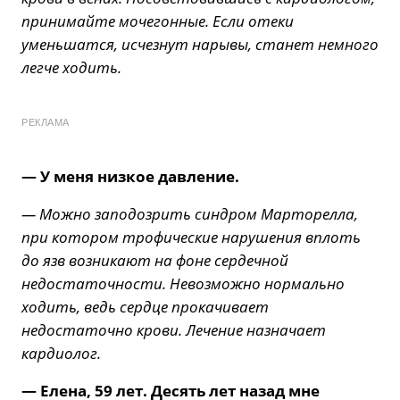
принимайте мочегонные. Если отеки
уменьшатся, исчезнут нарывы, станет немного
легче ходить.
РЕКЛАМА
— У меня низкое давление.
— Можно заподозрить синдром Марторелла,
при котором трофические нарушения вплоть
до язв возникают на фоне сердечной
недостаточности. Невозможно нормально
ходить, ведь сердце прокачивает
недостаточно крови. Лечение назначает
кардиолог.
— Елена, 59 лет. Десять лет назад мне