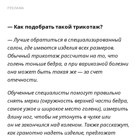
РЕКЛАМА
— Как подобрать такой трикотаж?
— Лучше обратиться в специализированный
салон, где имеются изделия всех размеров.
Обычный трикотаж рассчитан на то, что
голень тоньше бедра, а при варикозной болезни
она может быть такая же — за счет
отечности.
Обученные специалисты помогут правильно
снять мерки (окружность верхней части бедра,
самое узкое и широкое место голени), измерить
длину ног, чтобы не утонуть в чулке или
он не закончился над коленом. Также расскажут,
как грамотно надеть изделие, предложат