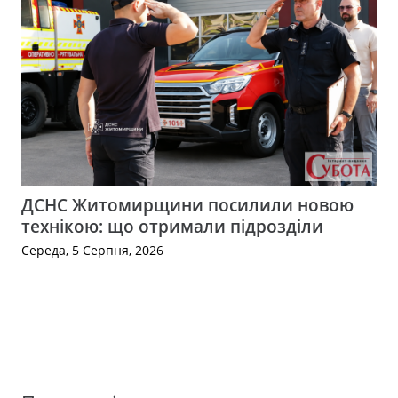
ДСНС Житомирщини посилили новою
технікою: що отримали підрозділи
Середа, 5 Серпня, 2026