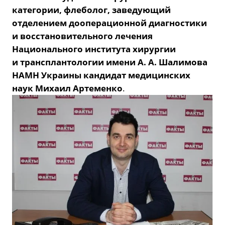
категории, флеболог, заведующий
отделением дооперационной диагностики
и восстановительного лечения
Национального института хирургии
и трансплантологии имени А. А. Шалимова
НАМН Украины кандидат медицинских
наук Михаил Артеменко
.