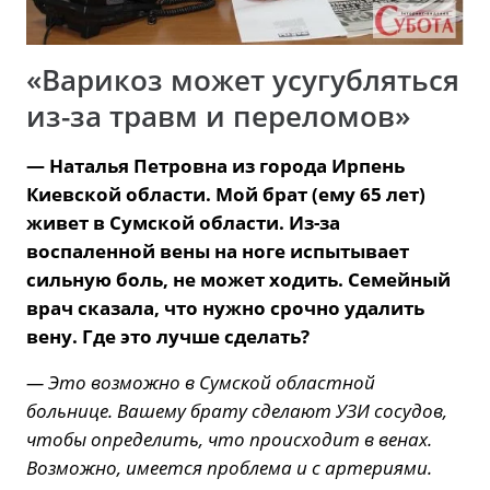
«Варикоз может усугубляться
из-за травм и переломов»
— Наталья Петровна из города Ирпень
Киевской области. Мой брат (ему 65 лет)
живет в Сумской области. Из-за
воспаленной вены на ноге испытывает
сильную боль, не может ходить. Семейный
врач сказала, что нужно срочно удалить
вену. Где это лучше сделать?
— Это возможно в Сумской областной
больнице. Вашему брату сделают УЗИ сосудов,
чтобы определить, что происходит в венах.
Возможно, имеется проблема и с артериями.