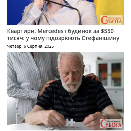
Квартири, Mercedes і будинок за $550
тисяч: у чому підозрюють Стефанішину
Четвер, 6 Серпня, 2026