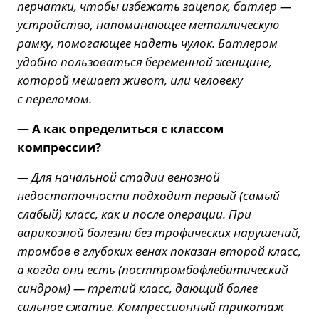
перчатки, чтобы избежать зацепок, батлер —
устройство, напоминающее металлическую
рамку, помогающее надеть чулок. Батлером
удобно пользоваться беременной женщине,
которой мешает живот, или человеку
с переломом.
— А как определиться с классом
компрессии?
— Для начальной стадии венозной
недостаточности подходит первый (самый
слабый) класс, как и после операции. При
варикозной болезни без трофических нарушений,
тромбов в глубоких венах показан второй класс,
а когда они есть (посттромбофлебитический
синдром) — третий класс, дающий более
сильное сжатие. Компрессионный трикотаж