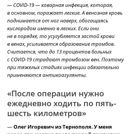
— COVID-19 — коварная инфекция, которая,
в основном, поражает легкие. А венозная кровь
поднимается от ног наверх, обогащаясь
кислородом именно в легких. Если они
не в порядке, то усугубляется застой крови
в венах, усиливается образование тромбов.
Считается, что до 13 процентов больных
с COVID-19 страдают тромбозом вен. Поэтому
при тяжелых стадиях инфекции обязательно
применяются антикоагулянты.
«После операции нужно
ежедневно ходить по пять-
шесть километров»
—
Олег Игоревич из Тернополя. У меня