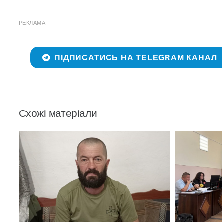
РЕКЛАМА
ПІДПИСАТИСЬ НА TELEGRAM КАНАЛ
Схожі матеріали