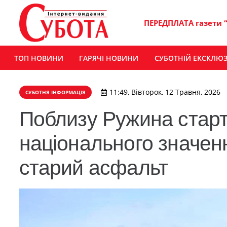
ПЕРЕДПЛАТА газети 
ТОП НОВИНИ
ГАРЯЧІ НОВИНИ
СУБОТНІЙ ЕКСКЛЮ
11:49, Вівторок, 12 Травня, 2026
СУБОТНЯ ІНФОРМАЦІЯ
Поблизу Ружина старт
національного значен
старий асфальт