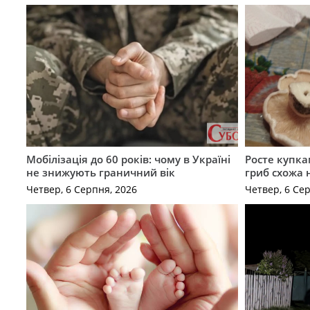
Мобілізація до 60 років: чому в Україні
Росте купка
не знижують граничний вік
гриб схожа 
Четвер, 6 Серпня, 2026
Четвер, 6 Се