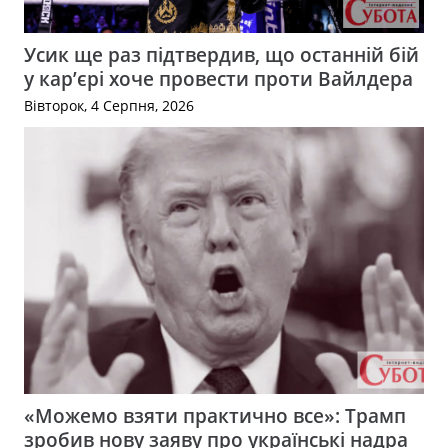
Усик ще раз підтвердив, що останній бій
у кар’єрі хоче провести проти Вайлдера
Вівторок, 4 Серпня, 2026
«Можемо взяти практично все»: Трамп
зробив нову заяву про українські надра