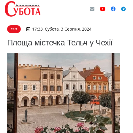
17:33, Субота, 3 Серпня, 2024
СВІТ
Площа містечка Тельч у Чехії