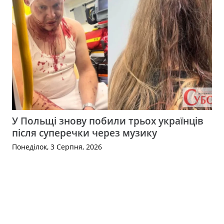
У Польщі знову побили трьох українців
після суперечки через музику
Понеділок, 3 Серпня, 2026