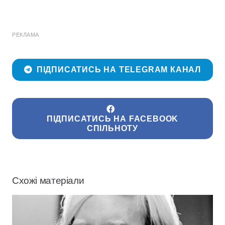
РЕКЛАМА
ПІДПИСАТИСЬ НА TELEGRAM КАНАЛ
ПІДПИСАТИСЬ НА FACEBOOK
СПІЛЬНОТУ
Схожі матеріали