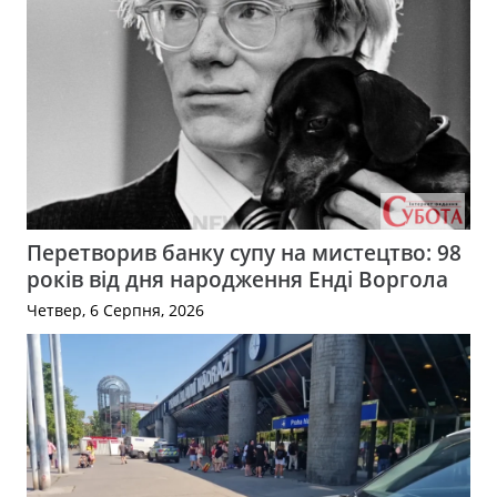
Перетворив банку супу на мистецтво: 98
років від дня народження Енді Воргола
Четвер, 6 Серпня, 2026