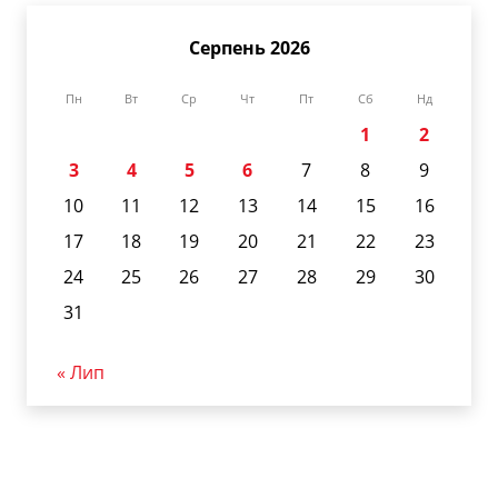
Серпень 2026
Пн
Вт
Ср
Чт
Пт
Сб
Нд
1
2
3
4
5
6
7
8
9
10
11
12
13
14
15
16
17
18
19
20
21
22
23
24
25
26
27
28
29
30
31
« Лип