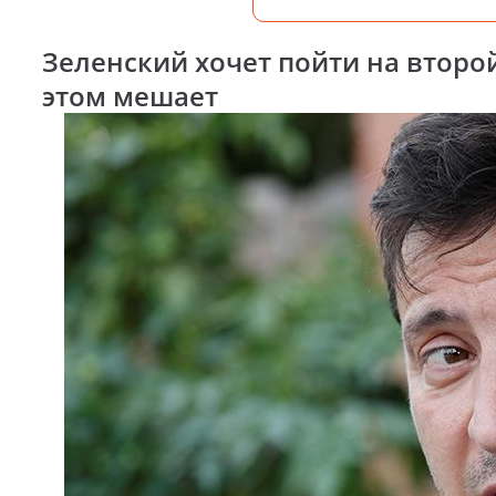
Зеленский хочет пойти на второй 
этом мешает