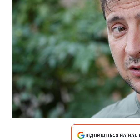
ПІДПИШІТЬСЯ НА НАС 