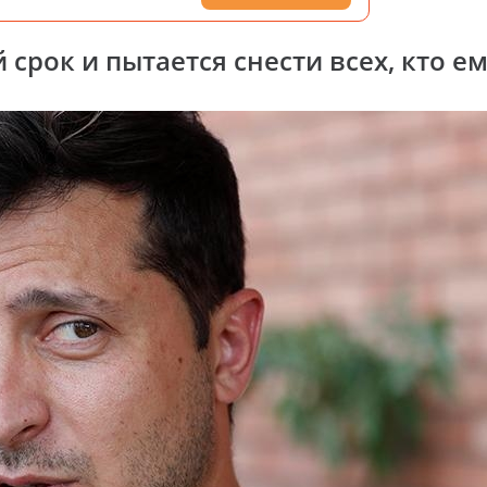
срок и пытается снести всех, кто ем