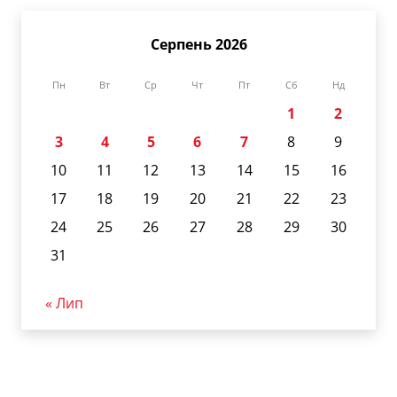
Серпень 2026
Пн
Вт
Ср
Чт
Пт
Сб
Нд
1
2
3
4
5
6
7
8
9
10
11
12
13
14
15
16
17
18
19
20
21
22
23
24
25
26
27
28
29
30
31
« Лип