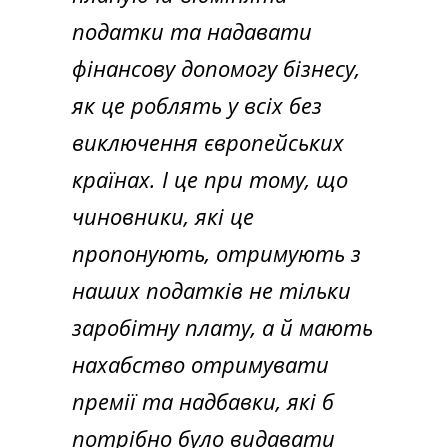
податки та надавати
фінансову допомогу бізнесу,
як це роблять у всіх без
виключення європейських
країнах. І це при тому, що
чиновники, які це
пропонують, отримують з
наших податків не тільки
заробітну плату, а й мають
нахабство отримувати
премії та надбавки, які б
потрібно було видавати