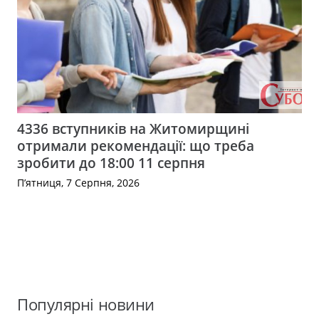
4336 вступників на Житомирщині
отримали рекомендації: що треба
зробити до 18:00 11 серпня
П’ятниця, 7 Серпня, 2026
Популярні новини