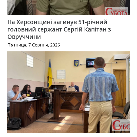
На Херсонщині загинув 51-річний
головний сержант Сергій Капітан з
Овруччини
П’ятниця, 7 Серпня, 2026