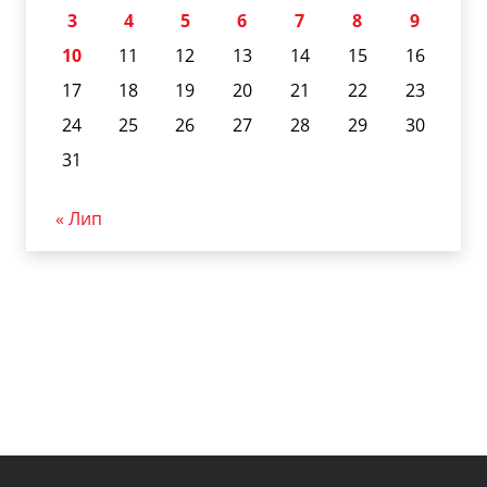
3
4
5
6
7
8
9
10
11
12
13
14
15
16
17
18
19
20
21
22
23
24
25
26
27
28
29
30
31
« Лип