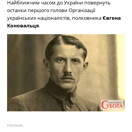
Найближчим часом до України повернуть
останки першого голови Організації
українських націоналістів, полковника
Євгена
Коновальця
.
РЕКЛАМА