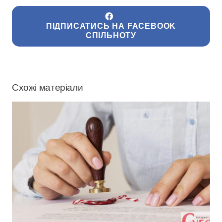
ПІДПИСАТИСЬ НА FACEBOOK
СПІЛЬНОТУ
Схожі матеріали