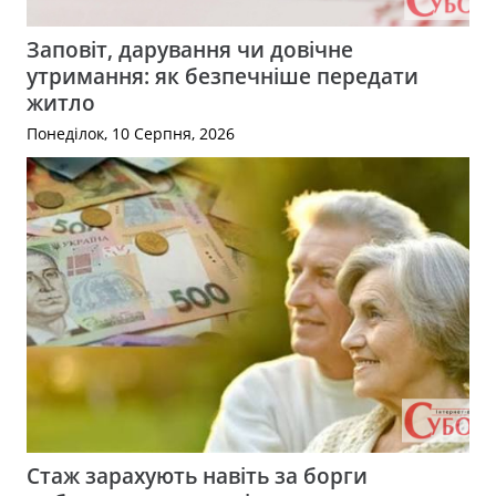
Заповіт, дарування чи довічне
утримання: як безпечніше передати
житло
Понеділок, 10 Серпня, 2026
Стаж зарахують навіть за борги