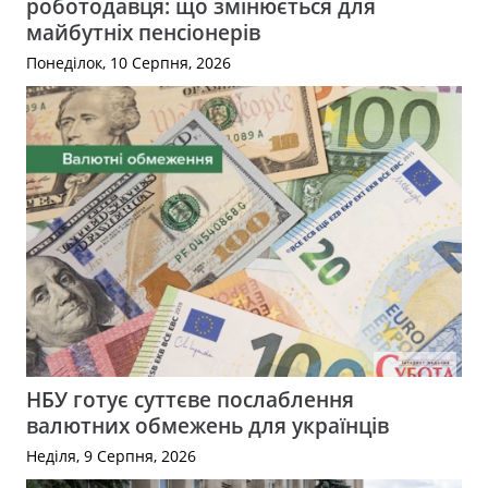
роботодавця: що змінюється для
майбутніх пенсіонерів
Понеділок, 10 Серпня, 2026
НБУ готує суттєве послаблення
валютних обмежень для українців
Неділя, 9 Серпня, 2026