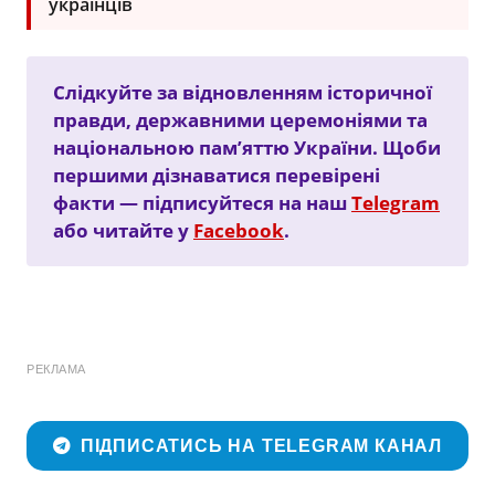
українців
Слідкуйте за відновленням історичної
правди, державними церемоніями та
національною пам’яттю України. Щоби
першими дізнаватися перевірені
факти — підписуйтеся на наш
Telegram
або читайте у
Facebook
.
РЕКЛАМА
ПІДПИСАТИСЬ НА TELEGRAM КАНАЛ