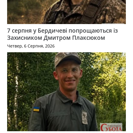
7 серпня у Бердичеві попрощаються із
Захисником Дмитром Плаксюком
Четвер, 6 Серпня, 2026