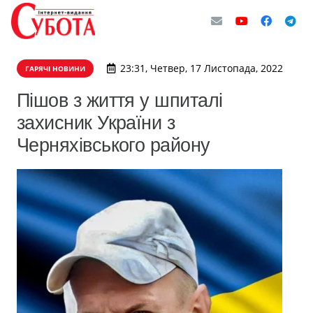
23:31, Четвер, 17 Листопада, 2022
ГАРЯЧІ НОВИНИ
Пішов з життя у шпиталі
захисник України з
Черняхівського району