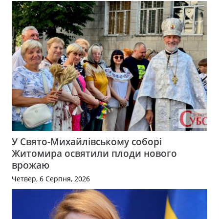
У Свято-Михайлівському соборі
Житомира освятили плоди нового
врожаю
Четвер, 6 Серпня, 2026