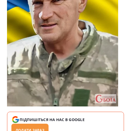
ПІДПИШІТЬСЯ НА НАС В GOOGLE
ДОДАТИ ЗАРАЗ