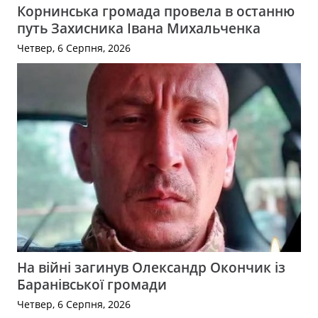
Корнинська громада провела в останню
путь Захисника Івана Михальченка
Четвер, 6 Серпня, 2026
На війні загинув Олександр Окончик із
Баранівської громади
Четвер, 6 Серпня, 2026