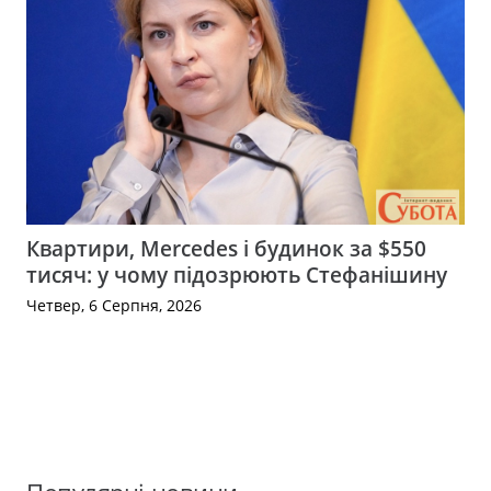
Квартири, Mercedes і будинок за $550
тисяч: у чому підозрюють Стефанішину
Четвер, 6 Серпня, 2026