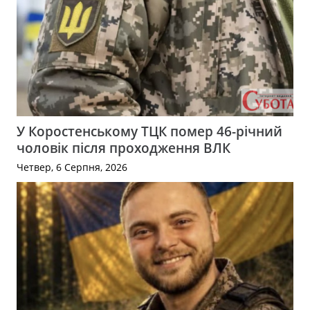
У Коростенському ТЦК помер 46-річний
чоловік після проходження ВЛК
Четвер, 6 Серпня, 2026