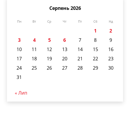
Серпень 2026
Пн
Вт
Ср
Чт
Пт
Сб
Нд
1
2
3
4
5
6
7
8
9
10
11
12
13
14
15
16
17
18
19
20
21
22
23
24
25
26
27
28
29
30
31
« Лип