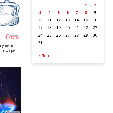
1
2
3
4
5
6
7
8
9
10
11
12
13
14
15
16
17
18
19
20
21
22
23
24
25
26
27
28
29
30
31
 у липні
 тис. грн
« Лип