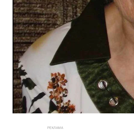
РЕКЛАМА