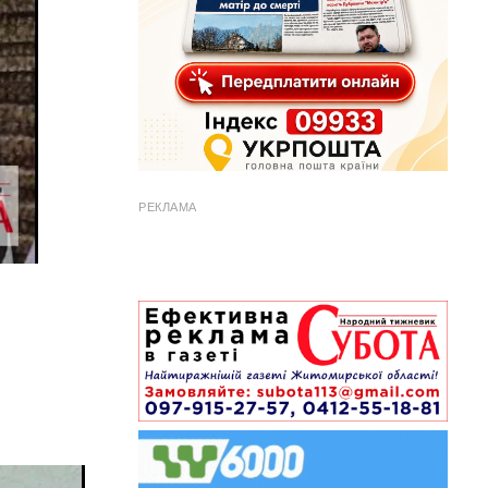
РЕКЛАМА