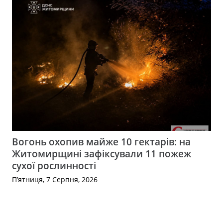
Вогонь охопив майже 10 гектарів: на
Житомирщині зафіксували 11 пожеж
сухої рослинності
П’ятниця, 7 Серпня, 2026