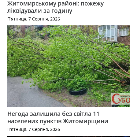
Житомирському районі: пожежу
ліквідували за годину
П’ятниця, 7 Серпня, 2026
Негода залишила без світла 11
населених пунктів Житомирщини
П’ятниця, 7 Серпня, 2026