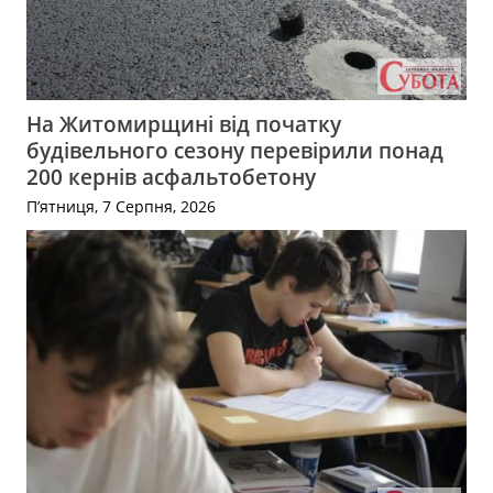
На Житомирщині від початку
будівельного сезону перевірили понад
200 кернів асфальтобетону
П’ятниця, 7 Серпня, 2026