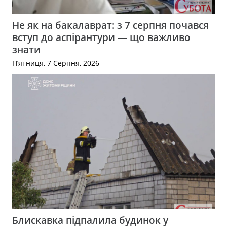
Не як на бакалаврат: з 7 серпня почався
вступ до аспірантури — що важливо
знати
П’ятниця, 7 Серпня, 2026
Блискавка підпалила будинок у