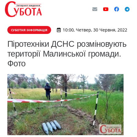
10:00, Четвер, 30 Червня, 2022
СУБОТНЯ ІНФОРМАЦІЯ
Піротехніки ДСНС розміновують
території Малинської громади.
Фото