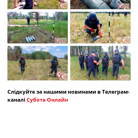
Слідкуйте за нашими новинами в Телеграм-
каналі
Субота Онлайн