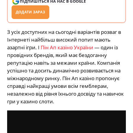
ПІДПИШІТЬСЯ НА НАС В GOOGLE
ДОДАТИ ЗАРАЗ
З усіх доступних на сьогодні варіантів розваг в
Інтернеті найбільш високий попит мають
азартні ігри. І
Пін Ап казіно України
— один із
провідних брендів, який має бездоганну
репутацію навіть за межами країни. Компанія
успішно та досить динамічно розвивається на
міжнародному ринку. Пін Ап казіно пропонує
справді найкращі умови всім гемблерам,
незалежно від рівня їхнього досвіду та навичок
гри у казино слоти.