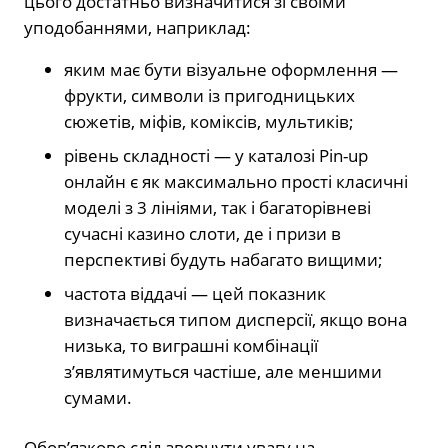
цього достатньо визначитися зі своїми
уподобаннями, наприклад:
яким має бути візуальне оформлення —
фрукти, символи із пригодницьких
сюжетів, міфів, коміксів, мультиків;
рівень складності — у каталозі Pin-up
онлайн є як максимально прості класичні
моделі з 3 лініями, так і багаторівневі
сучасні казино слоти, де і призи в
перспективі будуть набагато вищими;
частота віддачі — цей показник
визначається типом дисперсії, якщо вона
низька, то виграшні комбінації
з’являтимуться частіше, але меншими
сумами.
Обов’язково слід звернути увагу на