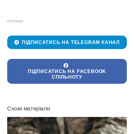
РЕКЛАМА
ПІДПИСАТИСЬ НА TELEGRAM КАНАЛ
ПІДПИСАТИСЬ НА FACEBOOK
СПІЛЬНОТУ
Схожі матеріали