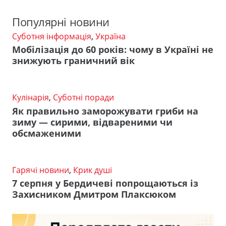
Популярні новини
Суботня інформація
,
Україна
Мобілізація до 60 років: чому в Україні не
знижують граничний вік
Кулінарія
,
Суботні поради
Як правильно заморожувати гриби на
зиму — сирими, відвареними чи
обсмаженими
Гарячі новини
,
Крик душі
7 серпня у Бердичеві попрощаються із
Захисником Дмитром Плаксюком