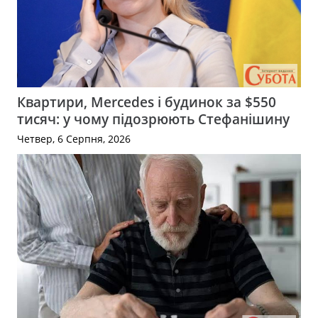
Квартири, Mercedes і будинок за $550
тисяч: у чому підозрюють Стефанішину
Четвер, 6 Серпня, 2026