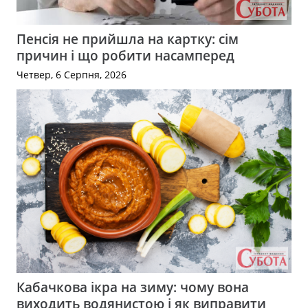
Пенсія не прийшла на картку: сім
причин і що робити насамперед
Четвер, 6 Серпня, 2026
Кабачкова ікра на зиму: чому вона
виходить водянистою і як виправити