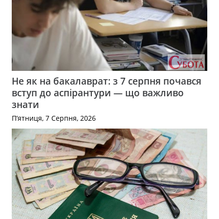
Не як на бакалаврат: з 7 серпня почався
вступ до аспірантури — що важливо
знати
П’ятниця, 7 Серпня, 2026