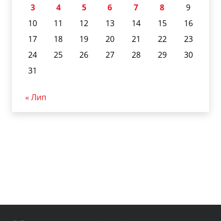
3
4
5
6
7
8
9
10
11
12
13
14
15
16
17
18
19
20
21
22
23
24
25
26
27
28
29
30
31
« Лип