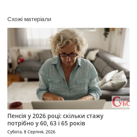
Схожі матеріали
Пенсія у 2026 році: скільки стажу
потрібно у 60, 63 і 65 років
Субота, 8 Серпня, 2026