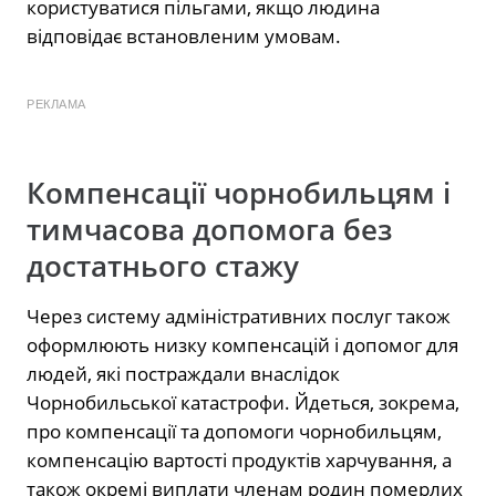
користуватися пільгами, якщо людина
відповідає встановленим умовам.
РЕКЛАМА
Компенсації чорнобильцям і
тимчасова допомога без
достатнього стажу
Через систему адміністративних послуг також
оформлюють низку компенсацій і допомог для
людей, які постраждали внаслідок
Чорнобильської катастрофи. Йдеться, зокрема,
про компенсації та допомоги чорнобильцям,
компенсацію вартості продуктів харчування, а
також окремі виплати членам родин померлих