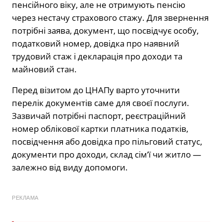
пенсійного віку, але не отримують пенсію
через нестачу страхового стажу. Для звернення
потрібні заява, документ, що посвідчує особу,
податковий номер, довідка про наявний
трудовий стаж і декларація про доходи та
майновий стан.
Перед візитом до ЦНАПу варто уточнити
перелік документів саме для своєї послуги.
Зазвичай потрібні паспорт, реєстраційний
номер облікової картки платника податків,
посвідчення або довідка про пільговий статус,
документи про доходи, склад сім’ї чи житло —
залежно від виду допомоги.
РЕКЛАМА