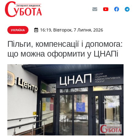
16:19, Вівторок, 7 Липня, 2026
УКРАЇНА
Пільги, компенсації і допомога:
що можна оформити у ЦНАПі