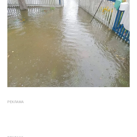
РЕКЛАМА