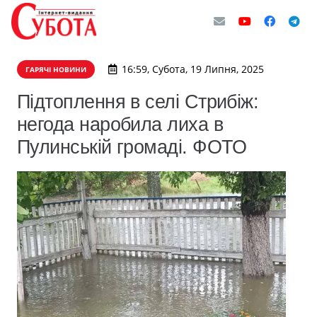
16:59, Субота, 19 Липня, 2025
ГАРЯЧІ НОВИНИ
Підтоплення в селі Стрибіж:
негода наробила лиха в
Пулинській громаді. ФОТО