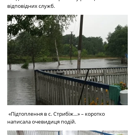
відповідних служб.
«Підтоплення в с. Стрибіж…» – коротко
написала очевидиця подій.