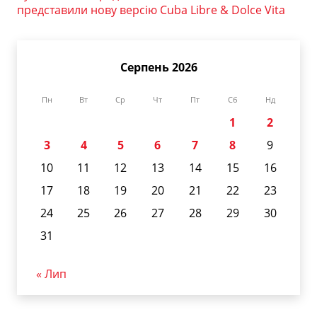
представили нову версію Cuba Libre & Dolce Vita
Серпень 2026
Пн
Вт
Ср
Чт
Пт
Сб
Нд
1
2
3
4
5
6
7
8
9
10
11
12
13
14
15
16
17
18
19
20
21
22
23
24
25
26
27
28
29
30
31
« Лип