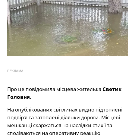
РЕКЛАМА
Про це повідомила місцева жителька
Светик
Головня
.
На опублікованих світлинах видно підтоплені
подвір’я та затоплені ділянки дороги. Місцеві
мешканці скаржаться на наслідки стихії та
сподіваються на оперативну реакцію