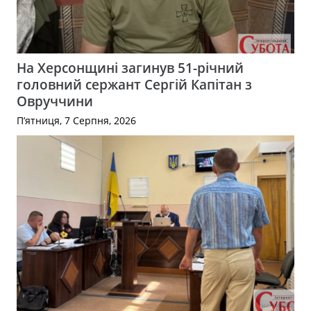
На Херсонщині загинув 51-річний
головний сержант Сергій Капітан з
Овруччини
П’ятниця, 7 Серпня, 2026